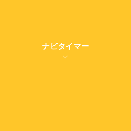
ナビタイマー