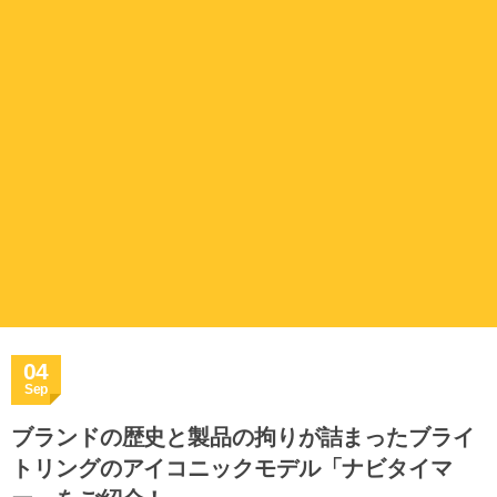
04
Sep
ブランドの歴史と製品の拘りが詰まったブライ
トリングのアイコニックモデル「ナビタイマ