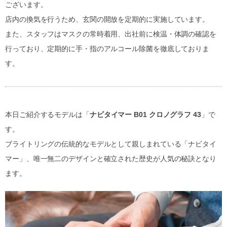
ございます。
店内の換気を行うため、玄関の開放を定期的に実施しています。
また、スタッフはマスクの常時着用、出社前に検温・体調の確認を
行っており、定期的に手・指のアルコール除菌を徹底しておりま
す。
本日ご紹介するモデルは「
ナビタイマー B01 クロノグラフ 43
」で
す。
ブライトリングの伝統的なモデルとして親しまれている「ナビタイ
マー」、唯一無二のデザインと確立された歴史が人気の秘訣となり
ます。