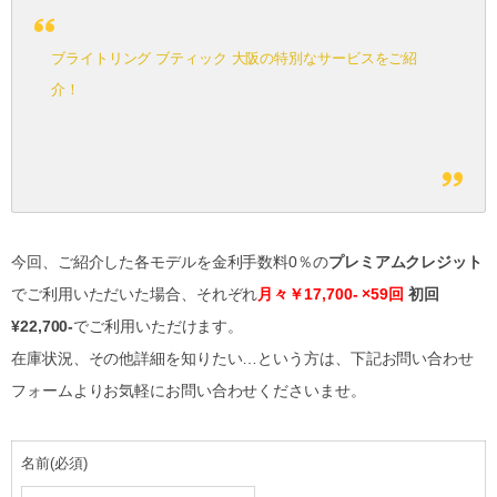
ブライトリング ブティック 大阪の特別なサービスをご紹
介！
今回、ご紹介した各モデルを金利手数料0％の
プレミアムクレジット
でご利用いただいた場合、それぞれ
月々￥17,700- ×59回
初回
¥22,700-
でご利用いただけます。
在庫状況、その他詳細を知りたい…という方は、下記お問い合わせ
フォームよりお気軽にお問い合わせくださいませ。
名前
(必須)