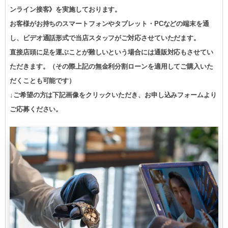
ンライン接客》を実施しております。
お客様がお持ちのスマートフォンやタブレット・PCなどの端末を通
し、ビデオ通話形式で当店スタッフがご対応させていただます。
直接店頭に足を運ぶことが難しいという場合には通販対応もさせてい
ただきます。（その際上記の無金利分割ローンを適用してご購入いた
だくことも可能です）
↓ご希望の方は下記画像をクリックいただき、お申し込みフォームより
ご応募ください。