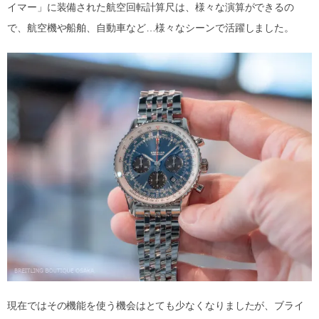
イマー」に装備された航空回転計算尺は、様々な演算ができるの
で、航空機や船舶、自動車など…様々なシーンで活躍しました。
現在ではその機能を使う機会はとても少なくなりましたが、ブライ