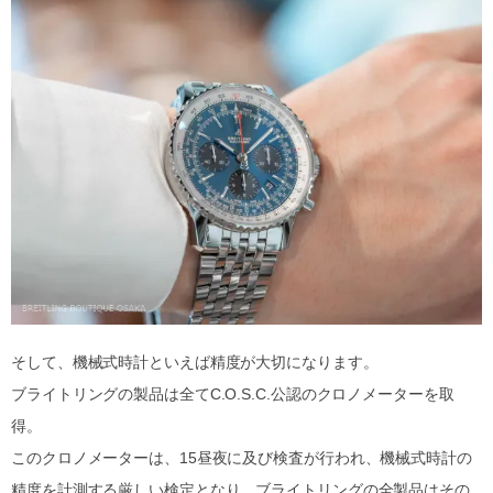
そして、機械式時計といえば精度が大切になります。
ブライトリングの製品は全てC.O.S.C.公認のクロノメーターを取
得。
このクロノメーターは、15昼夜に及び検査が行われ、機械式時計の
精度を計測する厳しい検定となり、ブライトリングの全製品はその