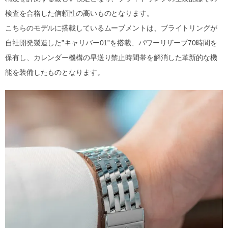
検査を合格した信頼性の高いものとなります。
こちらのモデルに搭載しているムーブメントは、ブライトリングが
自社開発製造した”キャリバー01”を搭載、パワーリザーブ70時間を
保有し、カレンダー機構の早送り禁止時間帯を解消した革新的な機
能を装備したものとなります。