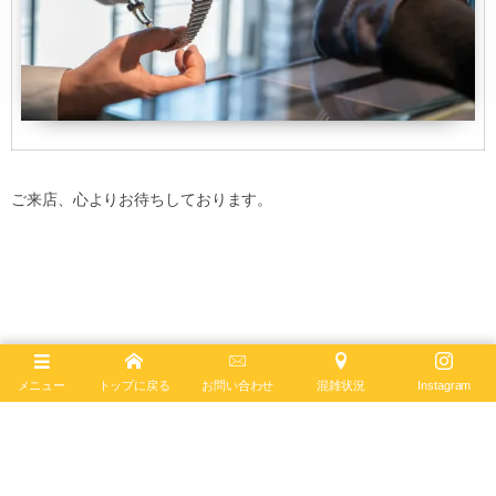
ご来店、心よりお待ちしております。
メニュー
トップに戻る
お問い合わせ
混雑状況
Instagram