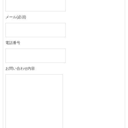
メール
(必須)
電話番号
お問い合わせ内容