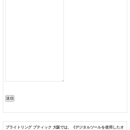
送信
ブライトリング ブティック 大阪では、《デジタルツールを使用したオ