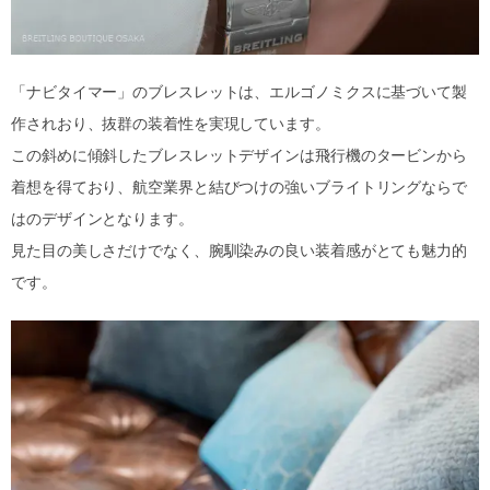
「ナビタイマー」のブレスレットは、エルゴノミクスに基づいて製
作されおり、抜群の装着性を実現しています。
この斜めに傾斜したブレスレットデザインは飛行機のタービンから
着想を得ており、航空業界と結びつけの強いブライトリングならで
はのデザインとなります。
見た目の美しさだけでなく、腕馴染みの良い装着感がとても魅力的
です。