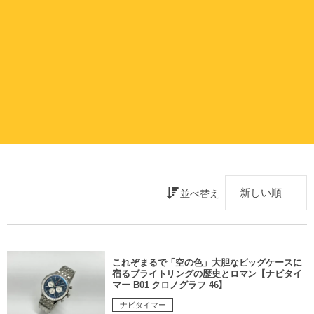
並べ替え
これぞまるで「空の色」大胆なビッグケースに
宿るブライトリングの歴史とロマン【ナビタイ
マー B01 クロノグラフ 46】
ナビタイマー