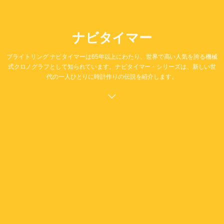
ナビタイマー
ブライトリング ナビタイマーは65年以上にわたり、世界で高い人気を誇る機械
式クロノグラフとして知られています。ナビタイマー・シリーズは、新しい世
代の一人ひとりに時計作りの伝説を紹介します。