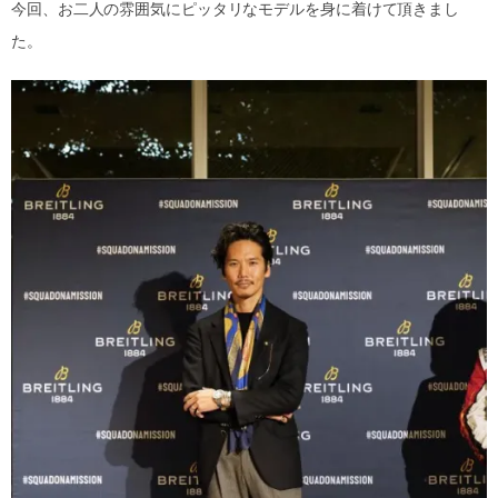
今回、お二人の雰囲気にピッタリなモデルを身に着けて頂きまし
た。