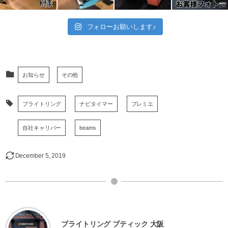
フォローお願いします♪
お知らせ
その他
ブライトリング
ナビタイマー
プレミエ
自社キャリバー
beams
December
5
,
2019
ブライトリング ブティック 大阪