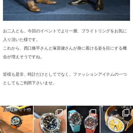
お二人とも、今回のイベントでより一層、ブライトリングをお気に
入り頂いた様です。
これから、西口脩平さんと塚原健さんが身に着ける姿を目にする機
会が増えそうですね。
皆様も是非、時計だけとしてでなく、ファッションアイテムの一つ
としてもご利用下さいませ。