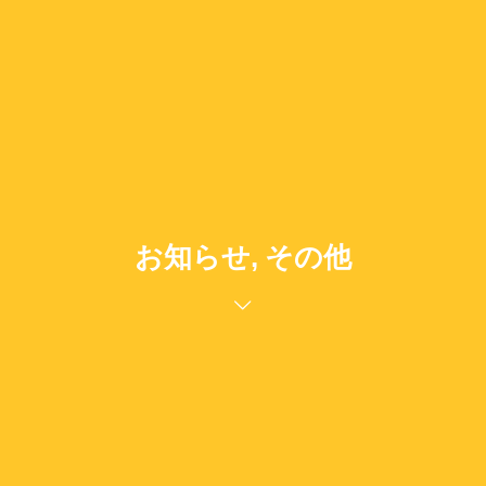
お知らせ, その他