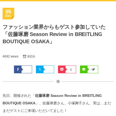
05
Dec.
ファッション業界からもゲスト参加していた
「佐藤琢磨 Season Review in BREITLING
BOUTIQUE OSAKA」
4692 views
約2分
0
先日、開催された「
佐藤琢磨 Season Review in BREITLING
BOUTIQUE OSAKA
」、佐藤琢磨さん、小塚舞子さん、実は…まだ
まだゲストにご来場いただいてました！