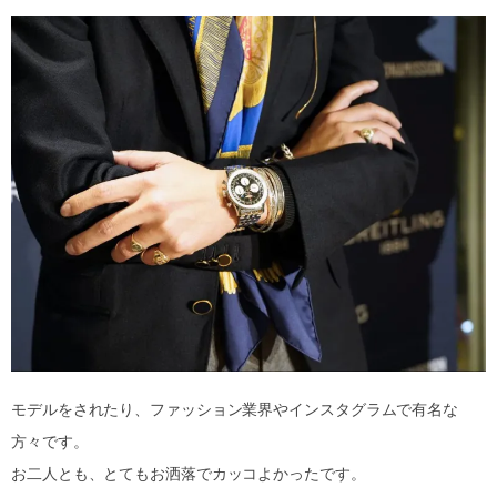
モデルをされたり、ファッション業界やインスタグラムで有名な
方々です。
お二人とも、とてもお洒落でカッコよかったです。