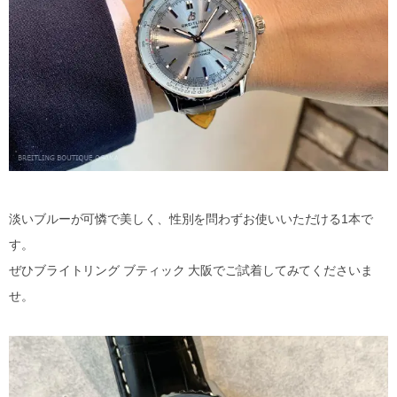
淡いブルーが可憐で美しく、性別を問わずお使いいただける1本で
す。
ぜひブライトリング ブティック 大阪でご試着してみてくださいま
せ。