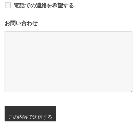
電話での連絡を希望する
お問い合わせ