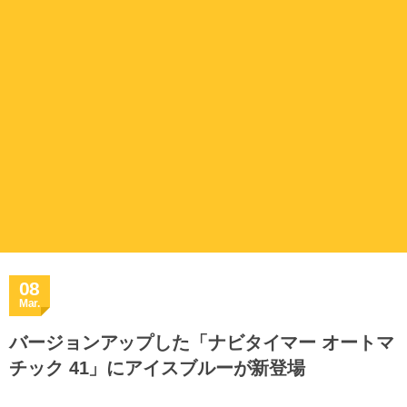
08
Mar.
バージョンアップした「ナビタイマー オートマ
チック 41」にアイスブルーが新登場