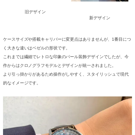
旧デザイン
新デザイン
ケースサイズや搭載キャリバーに変更点はありませんが、1番目につ
く大きな違いはベゼルの形状です。
これまでは繊細でレトロな印象のパール装飾デザインでしたが、今
作からはクロノグラフモデルとデザインが統一されました。
より引っ掛かりがあるため操作がしやすく、スタイリッシュで現代
的なイメージです。