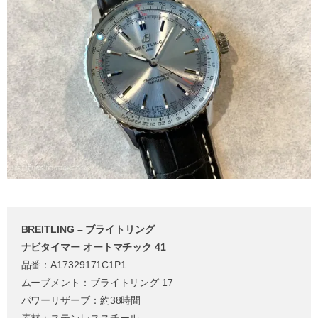
BREITLING – ブライトリング
ナビタイマー オートマチック 41
品番：A17329171C1P1
ムーブメント：ブライトリング 17
パワーリザーブ：約38時間