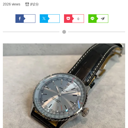
2026 views
約2分
0