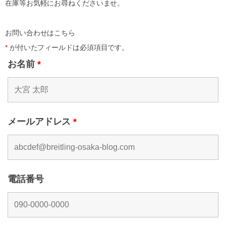
在庫等お気軽にお尋ねくださいませ。
お問い合わせはこちら
*
が付いたフィールドは必須項目です。
お名前
*
メールアドレス
*
電話番号