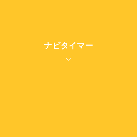
ナビタイマー