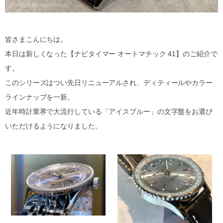
皆さまこんにちは。
本日は新しくなった【ナビタイマー オートマチック 41】のご紹介で
す。
このシリーズはつい先日リニューアルされ、ディティールやカラー
ラインナップを一新。
近年時計業界で大流行している「アイスブルー」の文字盤をお選び
いただけるようになりました。