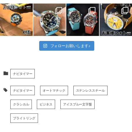
フォローお願いします♪
ナビタイマー
ナビタイマー
オートマチック
ステンレススチール
クラシカル
ビジネス
アイスブルー文字盤
ブライトリング