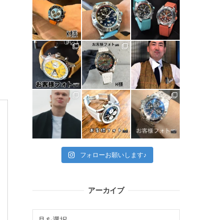
フォローお願いします♪
アーカイブ