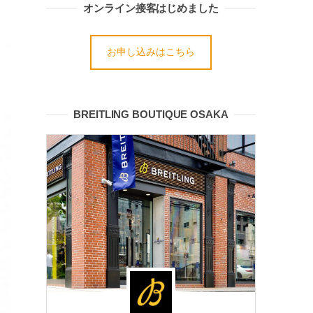
オンライン接客はじめました
お申し込みはこちら
BREITLING BOUTIQUE OSAKA