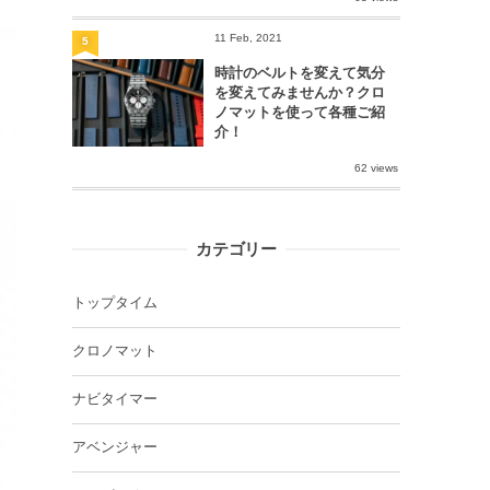
11 Feb, 2021
5
時計のベルトを変えて気分
を変えてみませんか？クロ
ノマットを使って各種ご紹
介！
62 views
カテゴリー
トップタイム
クロノマット
ナビタイマー
アベンジャー