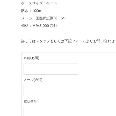
ケースサイズ：40mm
防水：100m
メーカー国際保証期間：5年
価格：￥946,000-税込
詳しくはスタッフもしくは下記フォームよりお問い合わせ
名前
(必須)
メール
(必須)
電話番号