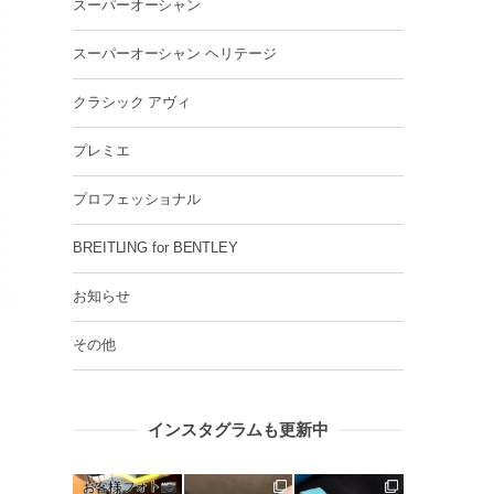
スーパーオーシャン
スーパーオーシャン ヘリテージ
クラシック アヴィ
プレミエ
プロフェッショナル
BREITLING for BENTLEY
お知らせ
その他
インスタグラムも更新中