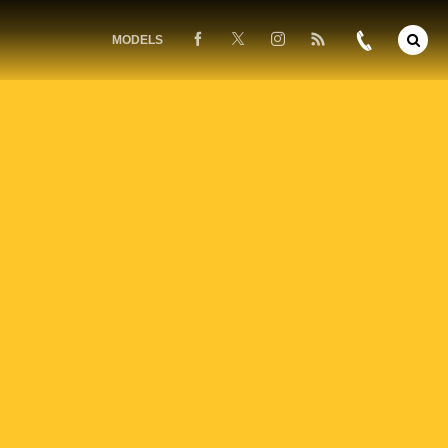
MODELS