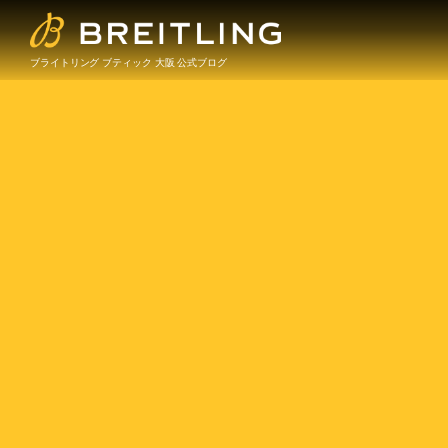
ブライトリング ブティック 大阪 公式ブログ