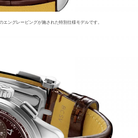
0」のエングレービングが施された特別仕様モデルです。