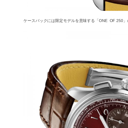
ケースバックには限定モデルを意味する「ONE OF 25