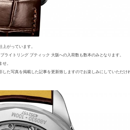
仕上がっています。
ブライトリング ブティック 大阪への入荷数も数本のみとなります。
ませ。
影した写真を掲載した記事を更新致しますのでお楽しみにしていただけ