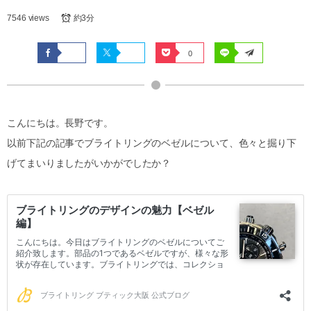
7546 views
約3分
0
こんにちは。長野です。
以前下記の記事でブライトリングのベゼルについて、色々と掘り下
げてまいりましたがいかがでしたか？