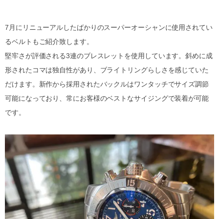
7月にリニューアルしたばかりのスーパーオーシャンに使用されてい
るベルトもご紹介致します。
堅牢さが評価される3連のブレスレットを使用しています。斜めに成
形されたコマは独自性があり、ブライトリングらしさを感じていた
だけます。新作から採用されたバックルはワンタッチでサイズ調節
可能になっており、常にお客様のベストなサイジングで装着が可能
です。