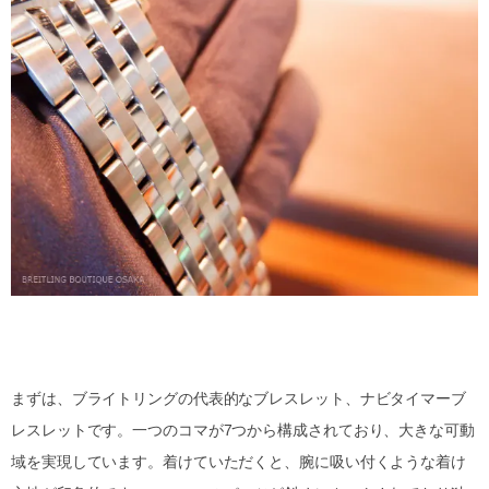
まずは、ブライトリングの代表的なブレスレット、ナビタイマーブ
レスレットです。一つのコマが7つから構成されており、大きな可動
域を実現しています。着けていただくと、腕に吸い付くような着け