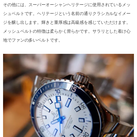
その他には、スーパーオーシャンヘリテージに使用されているメッ
シュベルトです。ヘリテージという名前の通りクラシカルなイメー
ジを醸し出します。輝きと重厚感は高級感を感じていただけます。
メッシュベルトの特徴は柔らかく滑らかです。サラリとした着け心
地でファンの多いベルトです。