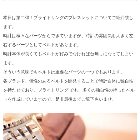
本日は第二弾！ブライトリングのブレスレットについてご紹介致し
ます。
時計は様々なパーツからできていますが、時計の雰囲気を大きく左
右するパーツとしてベルトがあります。
時計本体が良くてもベルトが好みでなければ台無しになってしまい
ます。
そういう意味でもベルトは重要なパーツの一つでもあります。
各ブランド、個性のあるベルトを開発することで時計自体に独自性
を持たせており、ブライトリング でも、多くの独自性の持ったベル
トを作成していますので、是非最後までご覧下さいませ。