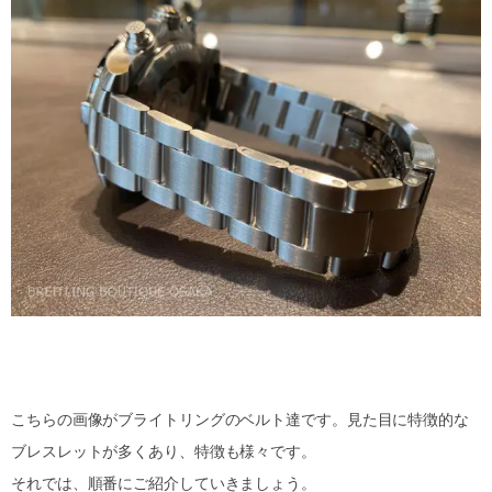
こちらの画像がブライトリングのベルト達です。見た目に特徴的な
ブレスレットが多くあり、特徴も様々です。
それでは、順番にご紹介していきましょう。