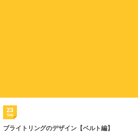
23
Sep
ブライトリングのデザイン【ベルト編】