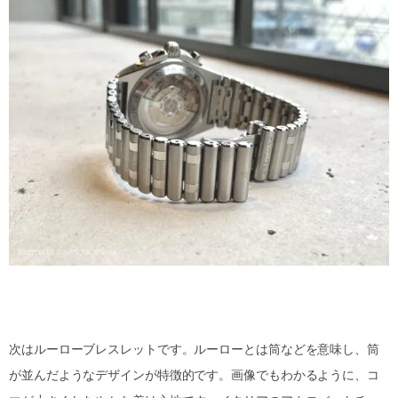
次はルーローブレスレットです。ルーローとは筒などを意味し、筒
が並んだようなデザインが特徴的です。画像でもわかるように、コ