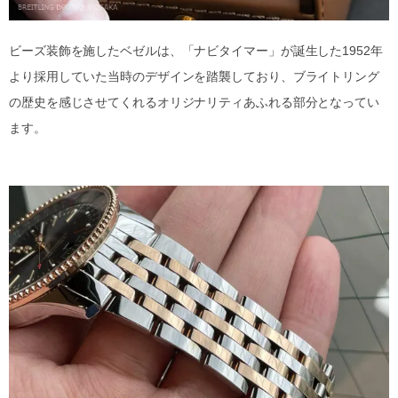
ビーズ装飾を施したベゼルは、「ナビタイマー」が誕生した1952年
より採用していた当時のデザインを踏襲しており、ブライトリング
の歴史を感じさせてくれるオリジナリティあふれる部分となってい
ます。