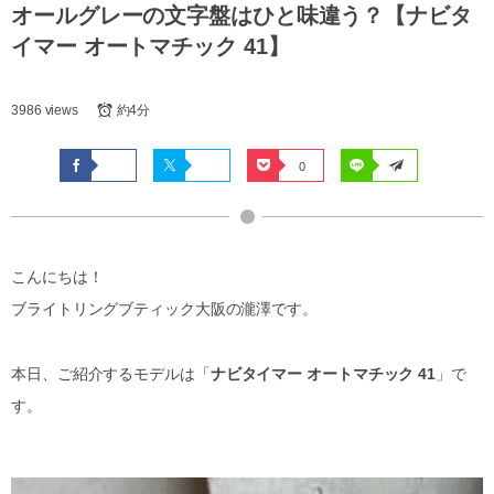
オールグレーの文字盤はひと味違う？【ナビタ
イマー オートマチック 41】
3986 views
約4分
0
こんにちは！
ブライトリングブティック大阪の瀧澤です。
本日、ご紹介するモデルは「
ナビタイマー オートマチック 41
」で
す。