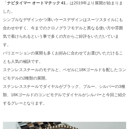
「
ナビタイマー オートマチック 41
」は2019年より展開が始まりま
した。
シンプルなデザインかつ薄いケースデザインはスーツスタイルにも
合わせやすく、今までのクロノグラフモデルと異なる使い方や雰囲
気で着けられるという事で多くの方からご好評をいただいていま
す。
バリエーションの展開も多くお好みに合わせてお選びいただけるこ
とも人気の秘訣です。
ステンレススチールのモデルと、ベゼルに18Kゴールドを配したコン
ビモデルの2種類の展開。
ステンレススチールでダイヤルがブラック、ブルー、シルバーの3種
類、18Kゴールドのコンビモデルでダイヤルがシルバーと今回ご紹介
するグレーとなります。