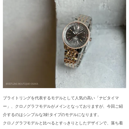
ブライトリングを代表するモデルとして人気の高い「ナビタイマ
ー」、クロノグラフモデルがメインとなっておりますが、今回ご紹
介するのはシンプルな3針タイプのモデルになります。
クロノグラフモデルと比べるとすっきりとしたデザインで、落ち着