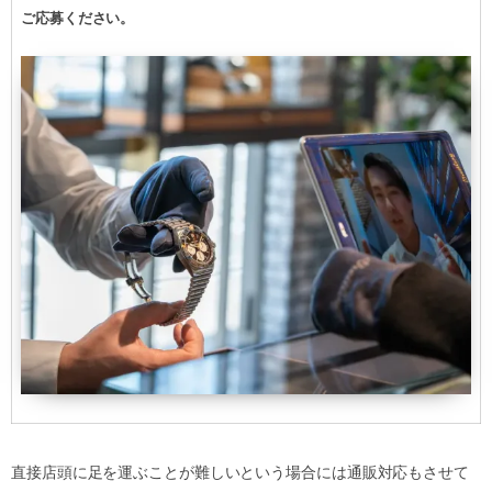
ご応募ください。
直接店頭に足を運ぶことが難しいという場合には通販対応もさせて