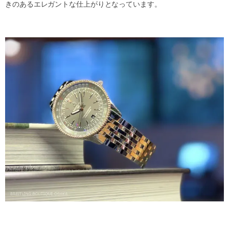
きのあるエレガントな仕上がりとなっています。