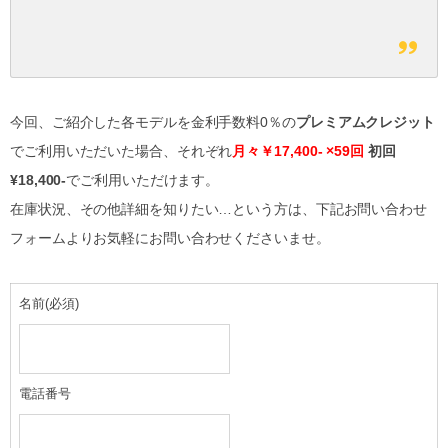
今回、ご紹介した各モデルを金利手数料0％の
プレミアムクレジット
でご利用いただいた場合、それぞれ
月々￥17,400- ×59
回
初回
¥18,400-
でご利用いただけます。
在庫状況、その他詳細を知りたい…という方は、下記お問い合わせ
フォームよりお気軽にお問い合わせくださいませ。
名前
(必須)
電話番号