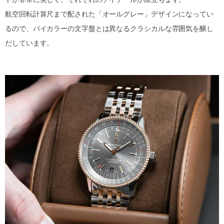
航空回転計算尺まで配された「オールグレー」デザインになってい
るので、バイカラーの文字盤とは異なるクラシカルな雰囲気を醸し
だしています。