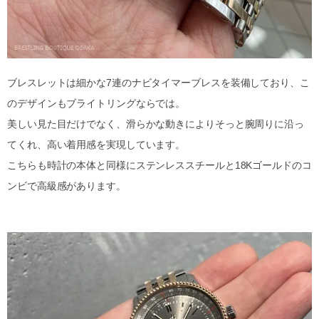
ブレスレットは細かな7連のナビタイマーブレスを装備しており、こ
のデザインもブライトリングならでは。
美しい見た目だけでなく、滑らかな動きによりそっと腕周りに沿っ
てくれ、高い着用感を実現しています。
こちらも時計の本体と同様にステンレススチールと18Kゴールドのコ
ンビで高級感があります。