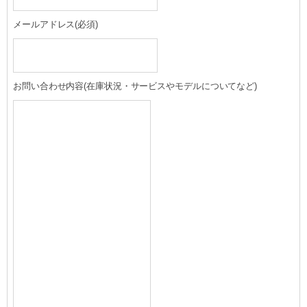
メールアドレス
(必須)
お問い合わせ内容(在庫状況・サービスやモデルについてなど)