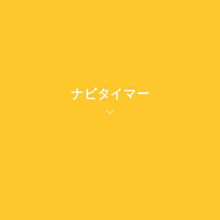
ナビタイマー