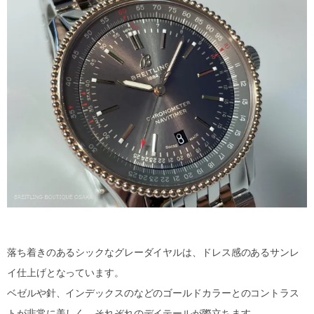
落ち着きのあるシックなグレーダイヤルは、ドレス感のあるサンレ
イ仕上げとなっています。
ベゼルや針、インデックスのなどのゴールドカラーとのコントラス
トが非常に美しく、それぞれのデイテールが際立ちます。