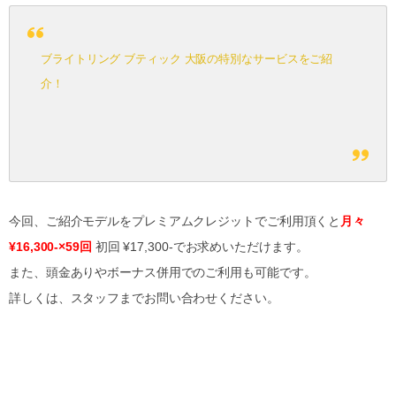
ブライトリング ブティック 大阪の特別なサービスをご紹
介！
今回、ご紹介モデルをプレミアムクレジットでご利用頂くと
月々
¥16,300-×59回
初回 ¥17,300-でお求めいただけます。
また、頭金ありやボーナス併用でのご利用も可能です。
詳しくは、スタッフまでお問い合わせください。