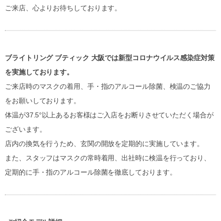
ご来店、心よりお待ちしております。
ブライトリング ブティック 大阪では新型コロナウイルス感染症対策
を実施しております。
ご来店時のマスクの着用、手・指のアルコール除菌、検温のご協力
をお願いしております。
体温が37.5°以上あるお客様はご入店をお断りさせていただく場合が
ございます。
店内の換気を行うため、玄関の開放を定期的に実施しています。
また、スタッフはマスクの常時着用、出社時に検温を行っており、
定期的に手・指のアルコール除菌を徹底しております。