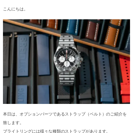
こんにちは。
本日は、オプションパーツであるストラップ（ベルト）のご紹介を
致します。
ブライトリングには様々な種類のストラップがあります。