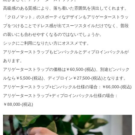
高級感のある質感により、落ち着いた雰囲気を演出してくれます。
「クロノマット」のスポーティなデザインもアリゲーターストラッ
プをつけることでドレス感が出てスーツスタイルだけでなく、普段
の装いにも合わせやすくなるのではないでしょうか。
シックにご利用になりたい方にオススメです。
アリゲーターストラップもピンバックルとディプロインバックルが
あります。
アリゲーターストラップの価格は￥60,500-(税込)、別途ピンバック
ルなら￥5,500-(税込)、ディプロイン￥27,500-(税込)となります。
アリゲーターストラップ+ピンバックル仕様の場合：￥66,000-(税込)
アリゲーターストラップ+ディプロインバックル仕様の場合：
￥88,000-(税込)