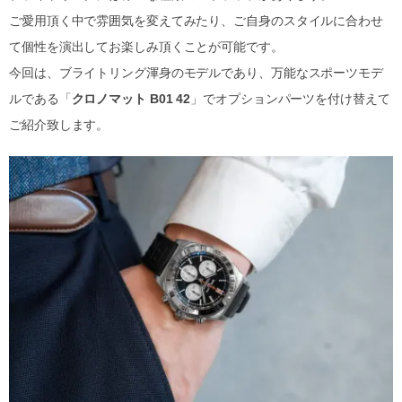
ご愛用頂く中で雰囲気を変えてみたり、ご自身のスタイルに合わせ
て個性を演出してお楽しみ頂くことが可能です。
今回は、ブライトリング渾身のモデルであり、万能なスポーツモデ
ルである「
クロノマット B01 42
」でオプションパーツを付け替えて
ご紹介致します。