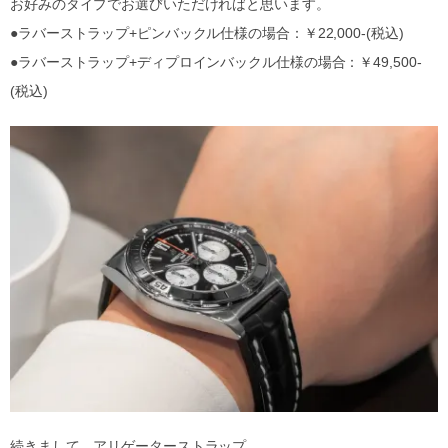
お好みのタイプでお選びいただければと思います。
●ラバーストラップ+ピンバックル仕様の場合：￥22,000-(税込)
●ラバーストラップ+ディプロインバックル仕様の場合：￥49,500-
(税込)
続きまして、アリゲーターストラップ。