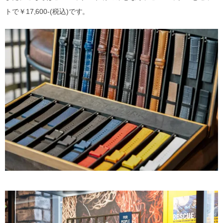
トで￥17,600-(税込)です。