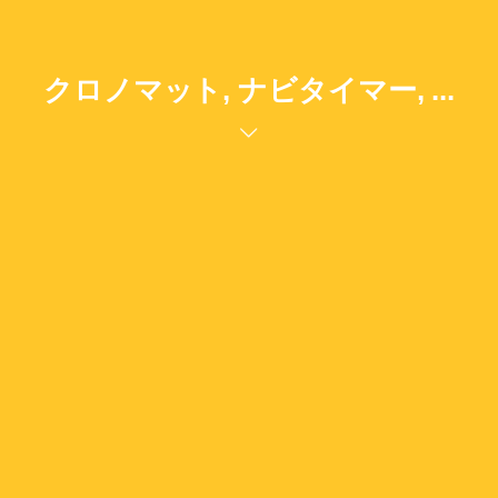
クロノマット, ナビタイマー, ...