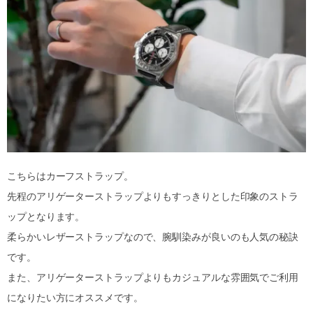
こちらはカーフストラップ。
先程のアリゲーターストラップよりもすっきりとした印象のストラ
ップとなります。
柔らかいレザーストラップなので、腕馴染みが良いのも人気の秘訣
です。
また、アリゲーターストラップよりもカジュアルな雰囲気でご利用
になりたい方にオススメです。