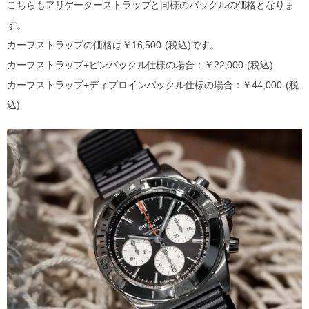
こちらもアリゲーターストラップと同様のバックルの価格となりま
す。
カーフストラップの価格は￥16,500-(税込)です。
カーフストラップ+ピンバックル仕様の場合：￥22,000-(税込)
カーフストラップ+ディプロインバックル仕様の場合：￥44,000-(税
込)