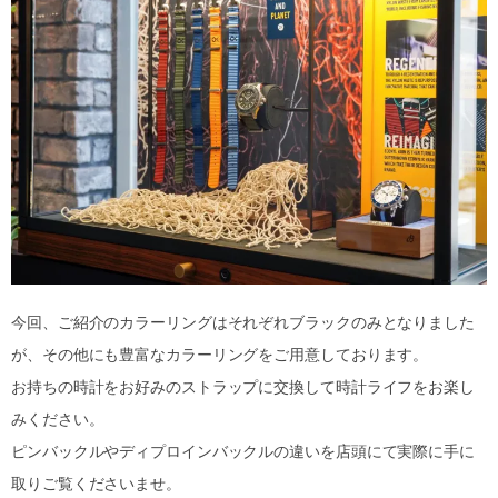
今回、ご紹介のカラーリングはそれぞれブラックのみとなりました
が、その他にも豊富なカラーリングをご用意しております。
お持ちの時計をお好みのストラップに交換して時計ライフをお楽し
みください。
ピンバックルやディプロインバックルの違いを店頭にて実際に手に
取りご覧くださいませ。