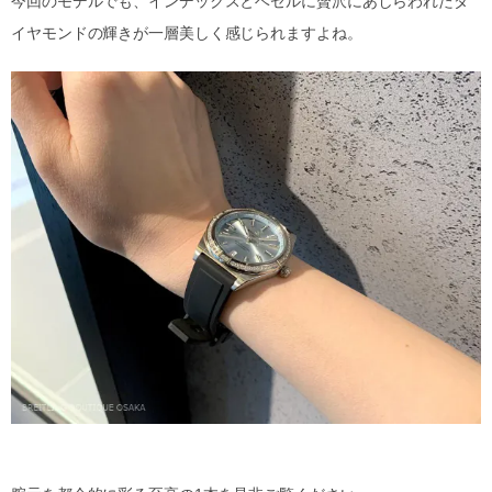
今回のモデルでも、インデックスとベゼルに贅沢にあしらわれたダ
イヤモンドの輝きが一層美しく感じられますよね。