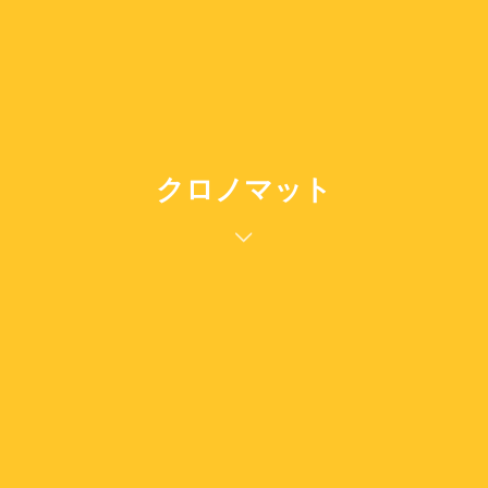
クロノマット