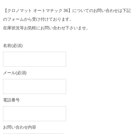
【クロノマット オートマチック 36】についてのお問い合わせは下記
のフォームから受け付けております。
在庫状況等お気軽にお問い合わせ下さいませ。
名前
(必須)
メール
(必須)
電話番号
お問い合わせ内容