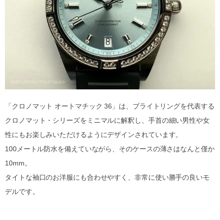
「クロノマット オートマチック 36」は、ブライトリングを代表する
クロノマット・シリーズをミニマルに解釈し、手首の細い男性や女
性にもお楽しみいただけるようにデザインされています。
100メートル防水を備えていながら、そのケースの薄さはなんと僅か
10mm。
タイトな袖口のお洋服にも合わせやすく、非常に使い勝手の良いモ
デルです。