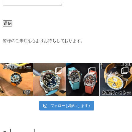
送信
皆様のご来店を心よりお待ちしております。
フォローお願いします♪