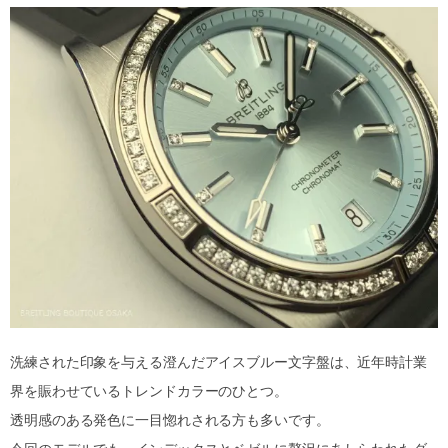
洗練された印象を与える澄んだアイスブルー文字盤は、近年時計業
界を賑わせているトレンドカラーのひとつ。
透明感のある発色に一目惚れされる方も多いです。