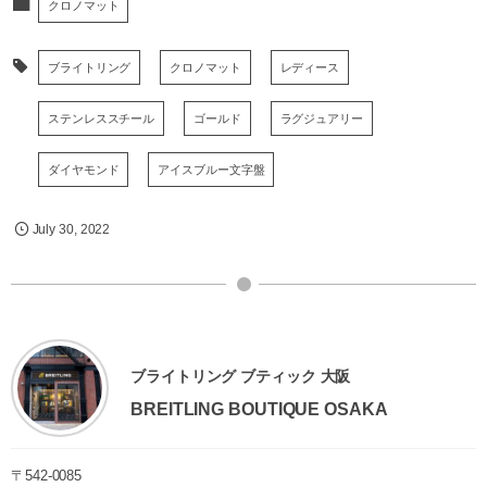
クロノマット
ブライトリング
クロノマット
レディース
ステンレススチール
ゴールド
ラグジュアリー
ダイヤモンド
アイスブルー文字盤
July
30
,
2022
ブライトリング ブティック 大阪
BREITLING BOUTIQUE OSAKA
〒542-0085