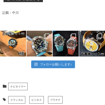
記載：中川
フォローお願いします♪
ナビタイマー
クラシカル
ビジネス
プラチナ