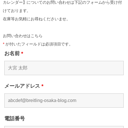
カレンダー】についてのお問い合わせは下記のフォームから受け付
けております。
在庫等お気軽にお尋ねくださいませ。
お問い合わせはこちら
*
が付いたフィールドは必須項目です。
お名前
*
メールアドレス
*
電話番号