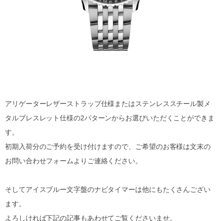
アリゲーターレザーストラップ仕様またはステンレススチール製メ
タルブレスレット仕様の2パターンからお選びいただくことができま
す。
初期入荷分のご予約を受け付けますので、ご希望のお客様は文末の
お問い合わせフォームよりご連絡ください。
そしてアイスブルー文字盤のナビタイマーは他にもたくさんござい
ます。
よろしければ下記の記事もあわせてご覧くださいませ。