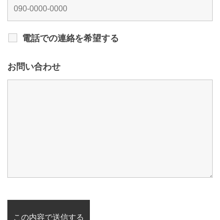
電話での連絡を希望する
お問い合わせ