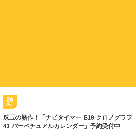
26
Oct.
珠玉の新作！「ナビタイマー B19 クロノグラフ
43 パーペチュアルカレンダー」予約受付中