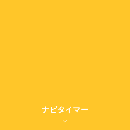
ナビタイマー