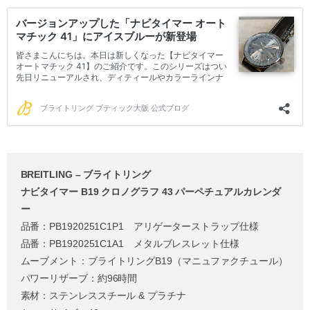
BREITLING – ブライトリング
ナビタイマー B19 クロノグラフ 43 パーペチュアルカレンダ
ー
品番：PB1920251C1P1 アリゲーターストラップ仕様
品番：PB1920251C1A1 メタルブレスレット仕様
ムーブメント：ブライトリングB19（マニュファクチュール）
パワーリザーブ：約96時間
素材：ステンレススチール & プラチナ