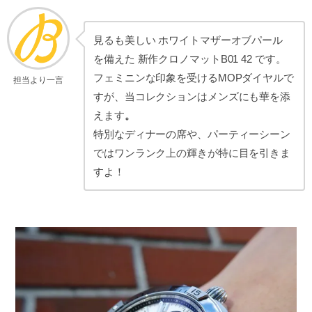
見るも美しい ホワイトマザーオブパール
を備えた 新作クロノマットB01 42 です。
フェミニンな印象を受けるMOPダイヤルで
担当より一言
すが、当コレクションはメンズにも華を添
えます
。
特別なディナーの席や、パーティーシーン
ではワンランク上の輝きが特に目を引きま
すよ！