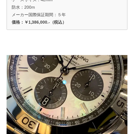
防水：200ｍ
メーカー国際保証期間：５年
価格：￥1,386,000.-（税込）