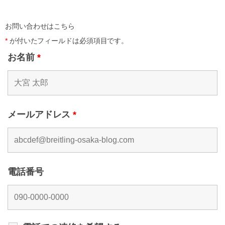
お問い合わせはこちら
*
が付いたフィールドは必須項目です。
お名前
*
メールアドレス
*
電話番号