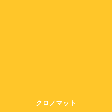
クロノマット