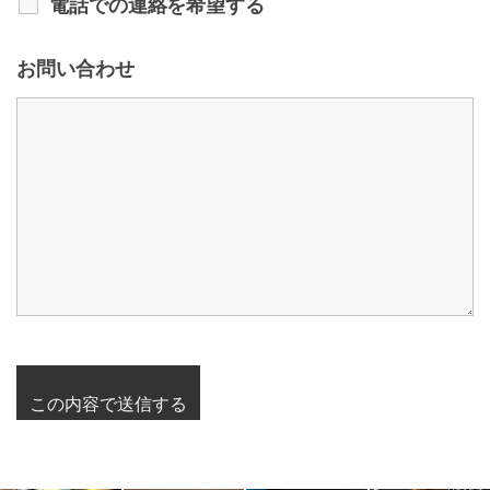
電話での連絡を希望する
お問い合わせ