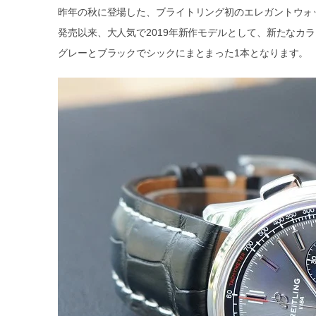
昨年の秋に登場した、ブライトリング初のエレガントウォ
発売以来、大人気で2019年新作モデルとして、新たなカ
グレーとブラックでシックにまとまった1本となります。