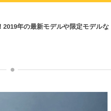
！2019年の最新モデルや限定モデルな