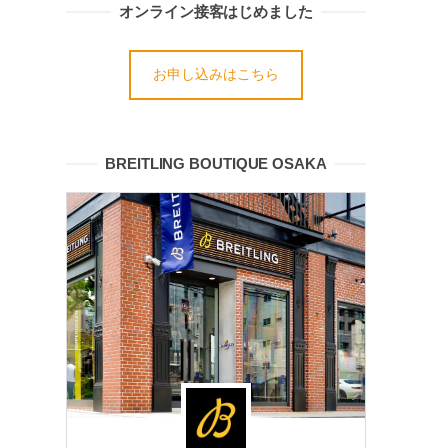
オンライン接客はじめました
お申し込みはこちら
BREITLING BOUTIQUE OSAKA