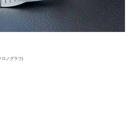
クロノグラフ)