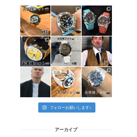
フォローお願いします♪
アーカイブ