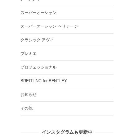
スーパーオーシャン
スーパーオーシャン ヘリテージ
クラシック アヴィ
プレミエ
プロフェッショナル
BREITLING for BENTLEY
お知らせ
その他
インスタグラムも更新中