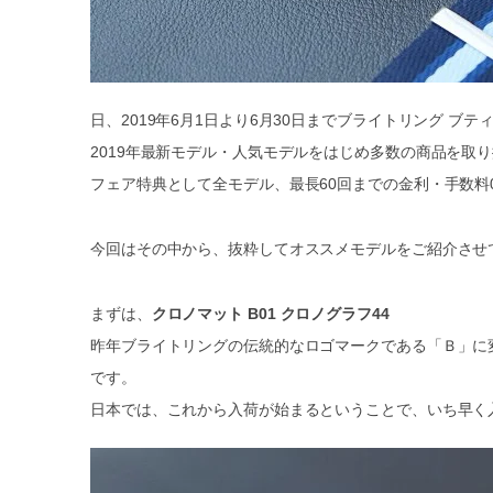
日、2019年6月1日より6月30日までブライトリング ブ
2019年最新モデル・人気モデルをはじめ多数の商品を取
フェア特典として全モデル、最長60回までの金利・手数料
今回はその中から、抜粋してオススメモデルをご紹介させ
まずは、
クロノマット B01 クロノグラフ44
昨年ブライトリングの伝統的なロゴマークである「Ｂ」に
です。
日本では、これから入荷が始まるということで、いち早く