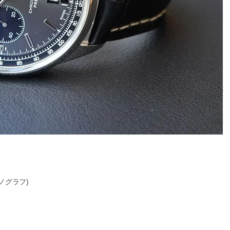
ノグラフ)