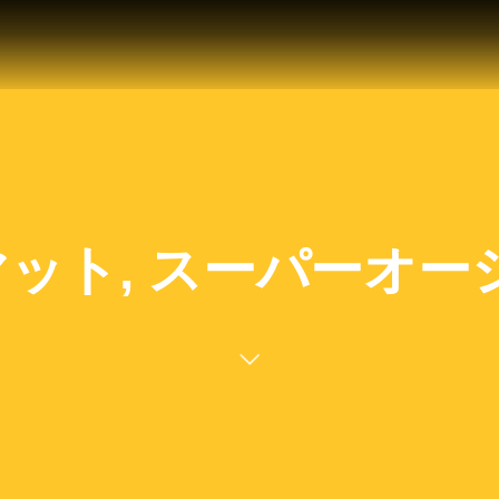
ット, スーパーオーシャン