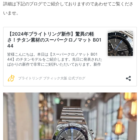
詳細は下記のブログでご紹介しておりますのであわせてご覧くださ
いませ。