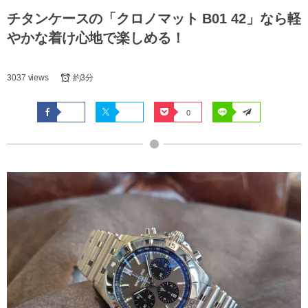
チタンケースの「クロノマット B01 42」なら軽
やかな着け心地で楽しめる！
3037 views
約3分
0