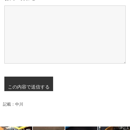
記載：中川