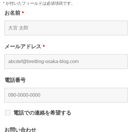
*
が付いたフィールドは必須項目です。
お名前
*
メールアドレス
*
電話番号
電話での連絡を希望する
お問い合わせ