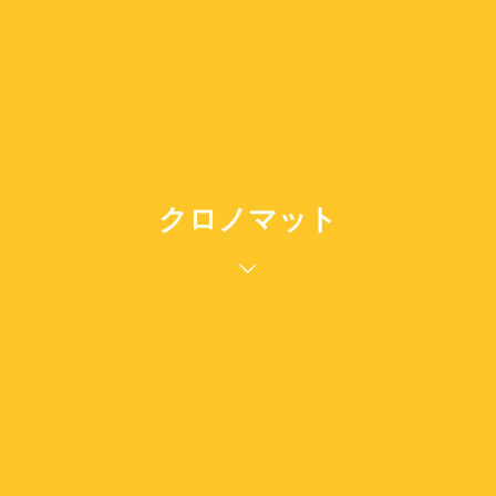
クロノマット