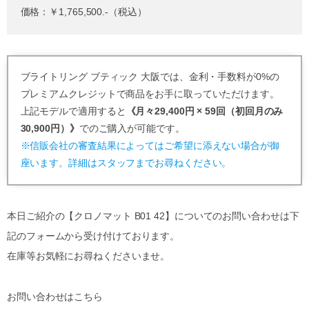
価格：￥1,765,500.-（税込）
ブライトリング ブティック 大阪では、金利・手数料が0%の
プレミアムクレジットで商品をお手に取っていただけます。
上記モデルで適用すると
《月々29,400円 × 59回（初回月のみ
30,900円）》
でのご購入が可能です。
※信販会社の審査結果によってはご希望に添えない場合が御
座います。詳細はスタッフまでお尋ねください。
本日ご紹介の【クロノマット B01 42】についてのお問い合わせは下
記のフォームから受け付けております。
在庫等お気軽にお尋ねくださいませ。
お問い合わせはこちら