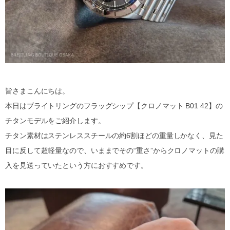
皆さまこんにちは。
本日はブライトリングのフラッグシップ【クロノマット B01 42】の
チタンモデルをご紹介します。
チタン素材はステンレススチールの約6割ほどの重量しかなく、見た
目に反して超軽量なので、いままでその“重さ”からクロノマットの購
入を見送っていたという方におすすめです。