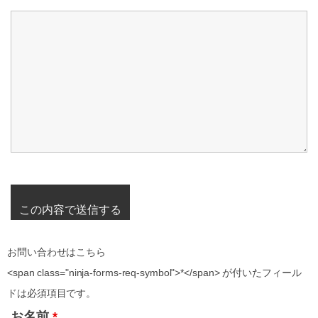
お問い合わせはこちら
<span class="ninja-forms-req-symbol">*</span> が付いたフィール
ドは必須項目です。
お名前
*