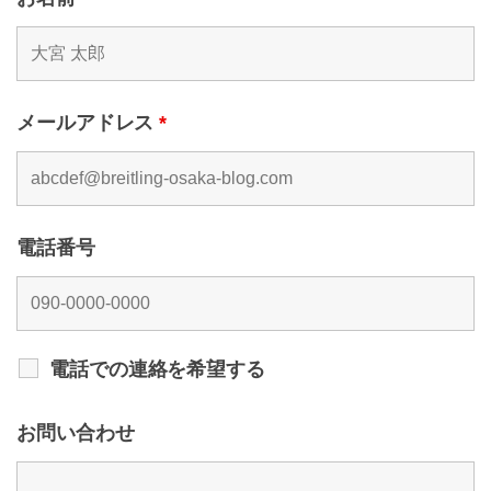
メールアドレス
*
電話番号
電話での連絡を希望する
お問い合わせ