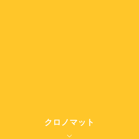
クロノマット