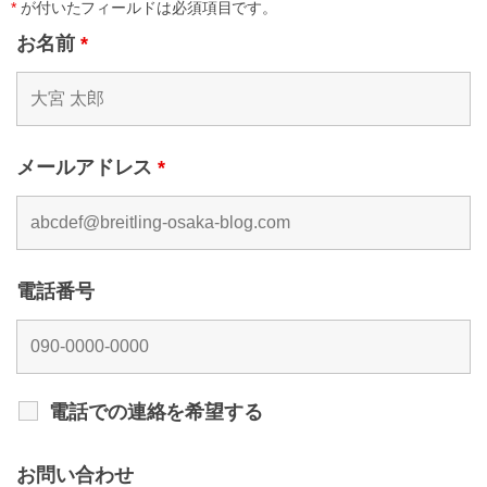
*
が付いたフィールドは必須項目です。
お名前
*
メールアドレス
*
電話番号
電話での連絡を希望する
お問い合わせ