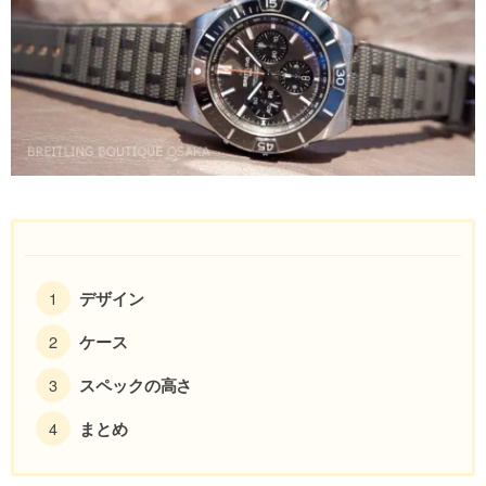
デザイン
ケース
スペックの高さ
まとめ