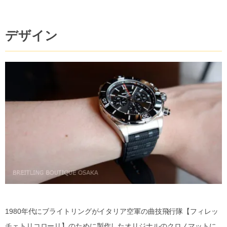
デザイン
1980年代にブライトリングがイタリア空軍の曲技飛行隊【フィレッ
チェトリコローリ】のために製作したオリジナルのクロノマットに