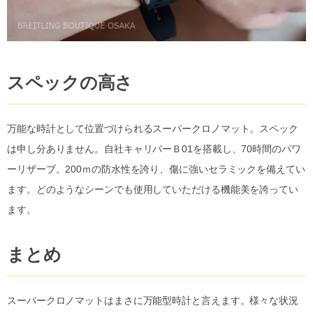
スペックの高さ
万能な時計として位置づけられるスーパークロノマット。スペック
は申し分ありません。自社キャリバーＢ01を搭載し、70時間のパワ
ーリザーブ。200ｍの防水性を誇り、傷に強いセラミックを備えてい
ます。どのようなシーンでも使用していただける機能美を誇ってい
ます。
まとめ
スーパークロノマットはまさに万能型時計と言えます。様々な状況