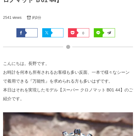
2541 views
約3分
0
こんにちは。長野です。
お時計を何本も所有されるお客様も多い反面、一本で様々なシーン
で着用できる『万能性』を求められる方も多いはずです。
本日はそれを実現したモデル【スーパー クロノマット B01 44】のご
紹介です。