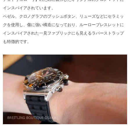
インスパイアされています。
ベゼル、クロノグラフのプッシュボタン、リューズなどにセラミッ
クを使用し、傷に強い構造になっており、ルーローブレスレットに
インスパイアされた一見ファブリックにも見えるラバーストラップ
も特徴的です。