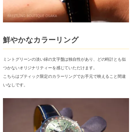
鮮やかなカラーリング
ミントグリーンの淡い緑の文字盤は独自性があり、どの時計とも似
つかないオリジナリティーを感じていただけます。
こちらはブティック限定のカラーリングでお手元で映えること間違
いなしです。