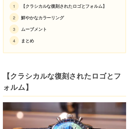
【クラシカルな復刻されたロゴとフォルム】
鮮やかなカラーリング
ムーブメント
まとめ
【クラシカルな復刻されたロゴとフ
ォルム】