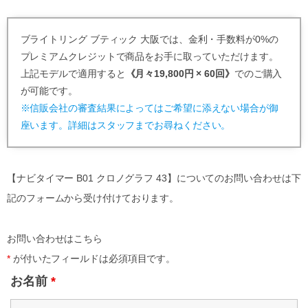
ブライトリング ブティック 大阪では、金利・手数料が0%の
プレミアムクレジットで商品をお手に取っていただけます。
上記モデルで適用すると
《月々19,800円 × 60回》
でのご購入
が可能です。
※信販会社の審査結果によってはご希望に添えない場合が御
座います。詳細はスタッフまでお尋ねください。
【ナビタイマー B01 クロノグラフ 43】についてのお問い合わせは下
記のフォームから受け付けております。
お問い合わせはこちら
*
が付いたフィールドは必須項目です。
お名前
*