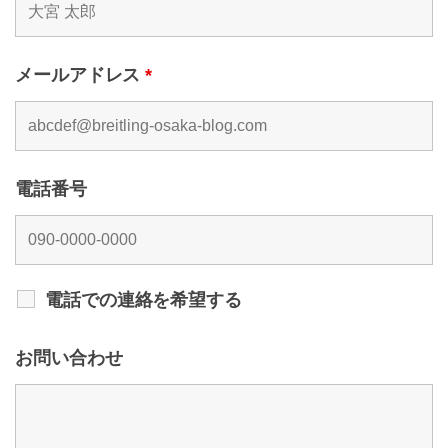
メールアドレス
*
電話番号
電話での連絡を希望する
お問い合わせ