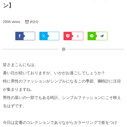
ン】
2906 views
約3分
0
皆さまこんにちは。
暑い日が続いておりますが、いかがお過ごしでしょうか？
特に男性のファッションがシンプルになるこの季節、腕時計に注目
が集まりますね。
男性の装いの一部でもある時計。シンプルファッションにこそ映え
るはずです。
今日は定番のコレクションでありながらカラーリングで差をつけ