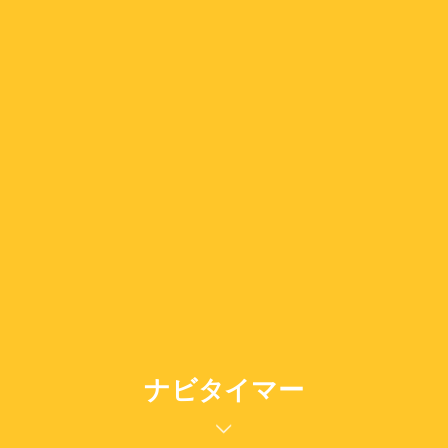
ナビタイマー