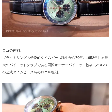
ロゴの復刻。
ブライトリングの伝説的タイムピース誕生から70年。1952年世界最
大のパイロットクラブである国際オーナーパイロット協会（AOPA）
の公式タイムピース時のロゴを復刻。