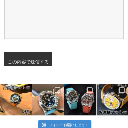
フォローお願いします♪