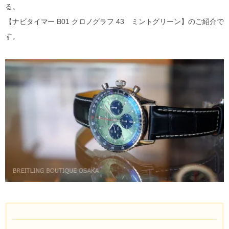
る。
【ナビタイマー B01 クロノグラフ 43 ミントグリーン】のご紹介で
す。