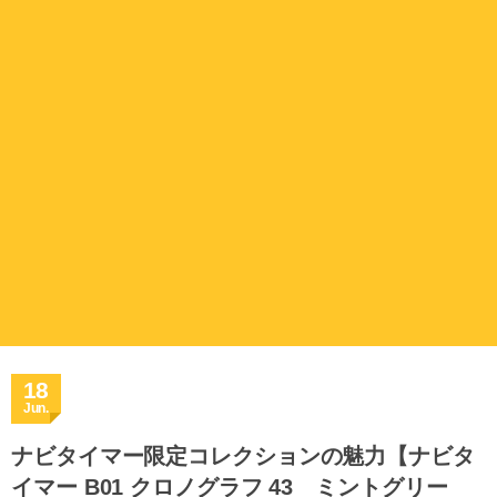
18
Jun.
ナビタイマー限定コレクションの魅力【ナビタ
イマー B01 クロノグラフ 43 ミントグリー