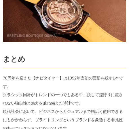
まとめ
70周年を迎えた【ナビタイマー】は1952年当初の面影を残す1本で
す。
クラシック回帰がトレンドの一つでもある中、決して流行りに流さ
れない独自性と魅力を兼ね備えた時計です。
現代社会において、ビジネスからカジュアルまで幅広く使用できる
にもかかわらず、ブライトリングというブランドを象徴する非凡性
のあるコレクションになっています。