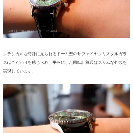
クラシカルな時計に見られるドーム型のサファイヤクリスタルガラ
スはこだわりを感じられ、平らにした回転計算尺はスリムな外観を
実現しています。