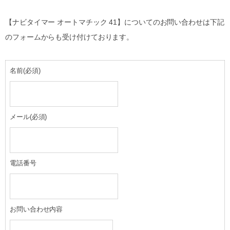
【ナビタイマー オートマチック 41】についてのお問い合わせは下記
のフォームからも受け付けております。
名前
(必須)
メール
(必須)
電話番号
お問い合わせ内容