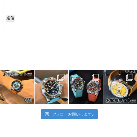
送信
フォローお願いします♪