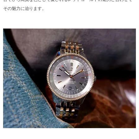
その魅力に迫ります。