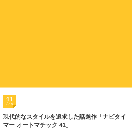
11
Jan
現代的なスタイルを追求した話題作「ナビタイ
マー オートマチック 41」