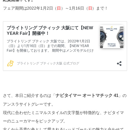
フェア期間は2022年1月2日（
日
）～1月16日（
日
）まで！
ナビタイマー オートマチック 41
さて、本日ご紹介するのは「
」の
アンスラサイトグレーです。
現代に合わせたミニマルスタイルの文字盤が特徴的な、ナビタイマ
ーのニューカマーをピックアップ。
古くから高貴な色として愛されるレッドゴールドの魅力と合わせて