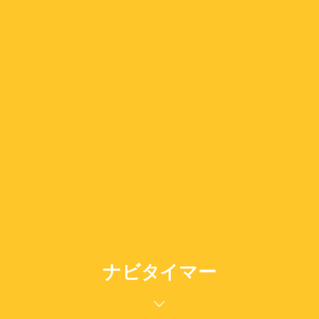
ナビタイマー