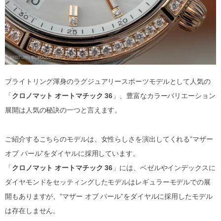
ブライトリング渾身のラグジュアリースポーツモデルとして人気の
「
クロノマット オートマチック 36
」、豊富なカラーバリエーション
展開は人気の秘訣の一つと言えます。
ご紹介するこちらのモデルは、女性らしさを演出してくれる”マザー
オブ パール”をダイヤルに採用しています。
「
クロノマット オートマチック 36
」には、ベゼルやインデックスに
ダイヤモンドをセッティングしたモデルはレギュラーモデルでの展
開もありますが、”マザー オブ パール”をダイヤルに採用したモデル
は存在しません。