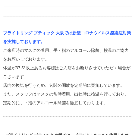
ブライトリング ブティック 大阪では新型コロナウイルス感染症対策
を実施しております。
ご来店時のマスクの着用、手・指のアルコール除菌、検温のご協力
をお願いしております。
体温が37.5°以上あるお客様はご入店をお断りさせていただく場合が
ございます。
店内の換気を行うため、玄関の開放を定期的に実施しています。
また、スタッフはマスクの常時着用、出社時に検温を行っており、
定期的に手・指のアルコール除菌を徹底しております。