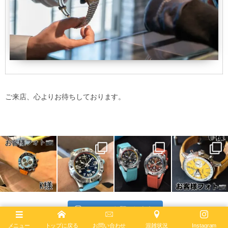
ご来店、心よりお待ちしております。
フォローお願いします♪
メニュー
トップに戻る
お問い合わせ
混雑状況
Instagram