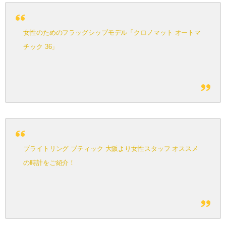
女性のためのフラッグシップモデル「クロノマット オートマ
チック 36」
ブライトリング ブティック 大阪より女性スタッフ オススメ
の時計をご紹介！