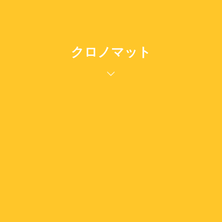
クロノマット