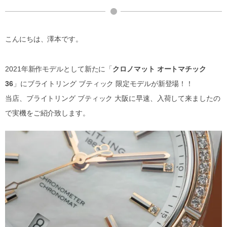
こんにちは、澤本です。
2021年新作モデルとして新たに「
クロノマット オートマチック
36
」にブライトリング ブティック 限定モデルが新登場！！
当店、ブライトリング ブティック 大阪に早速、入荷して来ましたの
で実機をご紹介致します。