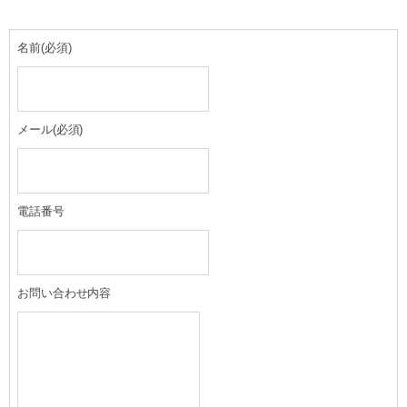
名前
(必須)
メール
(必須)
電話番号
お問い合わせ内容