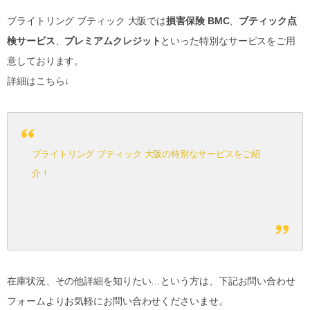
ブライトリング ブティック 大阪では
損害保険 BMC
、
ブティック点
検サービス
、
プレミアムクレジット
といった特別なサービスをご用
意しております。
詳細はこちら↓
ブライトリング ブティック 大阪の特別なサービスをご紹
介！
在庫状況、その他詳細を知りたい…という方は、下記お問い合わせ
フォームよりお気軽にお問い合わせくださいませ。