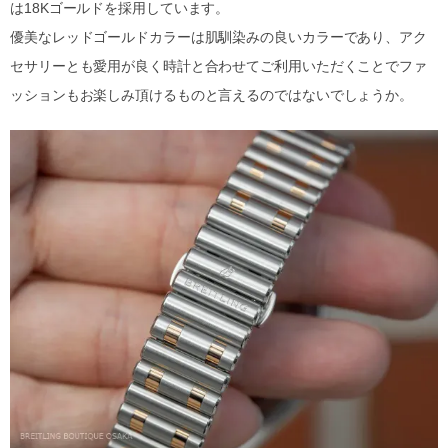
は18Kゴールドを採用しています。
優美なレッドゴールドカラーは肌馴染みの良いカラーであり、アク
セサリーとも愛用が良く時計と合わせてご利用いただくことでファ
ッションもお楽しみ頂けるものと言えるのではないでしょうか。