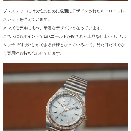
ブレスレットには女性のために繊細にデザインされたルーローブレ
スレットを備えています。
メンズモデルに比べ、華奢なデザインとなっています。
こちらにもポイントで18Kゴールドが配された上品な仕上がり、ワン
タッチで付け外しができる仕様となっているので、見た目だけでな
く実用性も持ち合わせています。