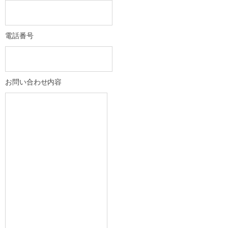
電話番号
お問い合わせ内容