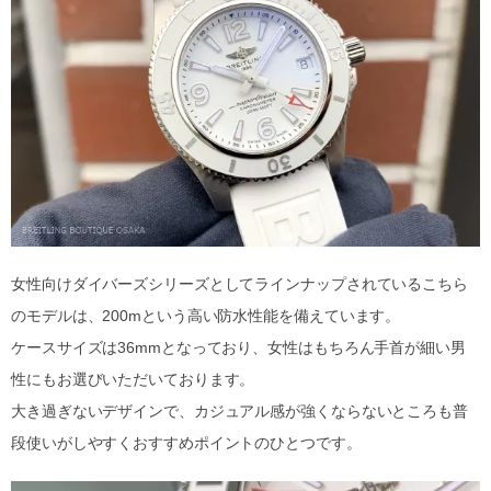
女性向けダイバーズシリーズとしてラインナップされているこちら
のモデルは、200mという高い防水性能を備えています。
ケースサイズは36mmとなっており、女性はもちろん手首が細い男
性にもお選びいただいております。
大き過ぎないデザインで、カジュアル感が強くならないところも普
段使いがしやすくおすすめポイントのひとつです。