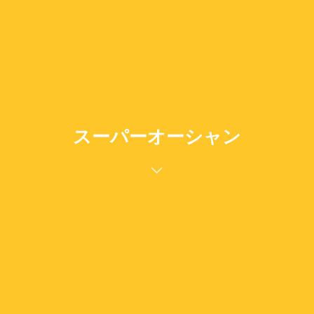
スーパーオーシャン