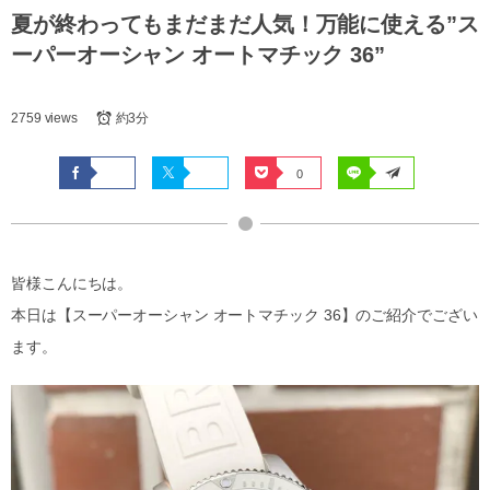
夏が終わってもまだまだ人気！万能に使える”ス
ーパーオーシャン オートマチック 36”
2759 views
約3分
0
皆様こんにちは。
本日は【スーパーオーシャン オートマチック 36】のご紹介でござい
ます。