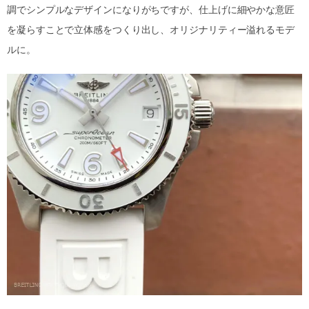
調でシンプルなデザインになりがちですが、仕上げに細やかな意匠
を凝らすことで立体感をつくり出し、オリジナリティー溢れるモデ
ルに。