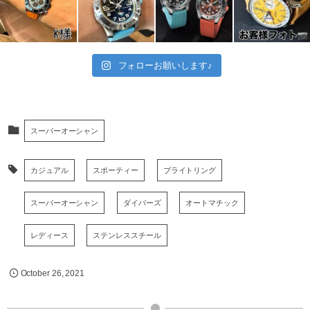
フォローお願いします♪
スーパーオーシャン
カジュアル
スポーティー
ブライトリング
スーパーオーシャン
ダイバーズ
オートマチック
レディース
ステンレススチール
October
26
,
2021