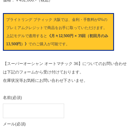
価格：￥451,000.-（税込）
ブライトリング ブティック 大阪では、金利・手数料が0%の
プレミアムクレジットで商品をお手に取っていただけます。
上記モデルで適用すると
《月々12,500円 × 35回（初回月のみ
13,500円）》
でのご購入が可能です。
【スーパーオーシャン オートマチック 36】についてのお問い合わせ
は下記のフォームから受け付けております。
在庫状況等お気軽にお問い合わせ下さいませ。
名前
(必須)
メール
(必須)