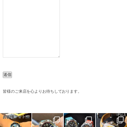
送信
皆様のご来店を心よりお待ちしております。