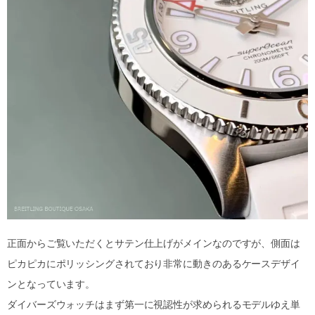
正面からご覧いただくとサテン仕上げがメインなのですが、側面は
ピカピカにポリッシングされており非常に動きのあるケースデザイ
ンとなっています。
ダイバーズウォッチはまず第一に視認性が求められるモデルゆえ単