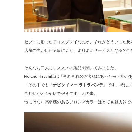
セプトに沿ったディスプレイなのか、それがどういった反
店舗の声が伝わる事により、よりよいサービスとなるので
そんなお二人にオススメの製品を聞いてみました。
Roland Hirschi氏は「それぞれのお客様にあったモ
「その中でも『
ナビタイマー ラトラパンテ
』です。特にブ
合わせがオシャレで好きです」との事。
他にはない高級感のあるブロンズカラーはとても魅力的で