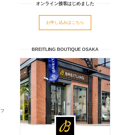
オンライン接客はじめました
お申し込みはこちら
BREITLING BOUTIQUE OSAKA
アフ