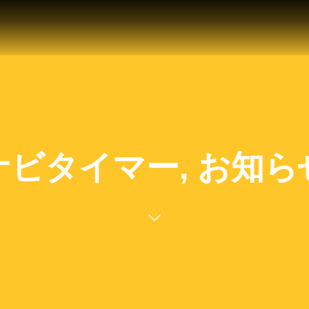
ナビタイマー, お知ら