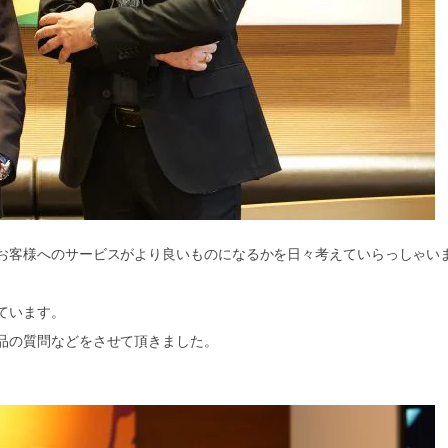
お客様へのサービスがより良いものになるかを日々考えていらっしゃい
ています。
品の質問などをさせて頂きました。