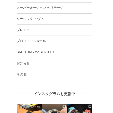
スーパーオーシャン ヘリテージ
クラシック アヴィ
プレミエ
プロフェッショナル
BREITLING for BENTLEY
お知らせ
その他
インスタグラムも更新中