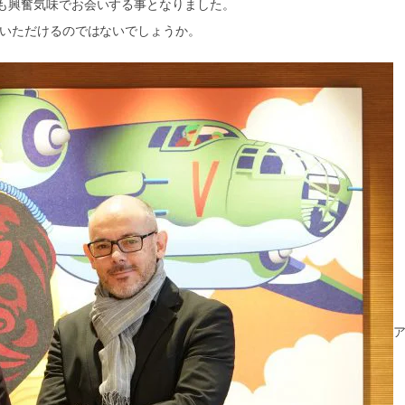
も興奮気味でお会いする事となりました。
りいただけるのではないでしょうか。