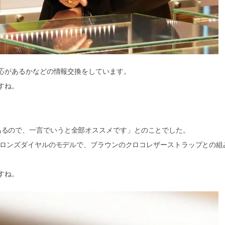
応があるかなどの情報交換をしています。
すね。
デルがあるので、一言でいうと全部オススメです」とのことでした。
ロンズダイヤルのモデルで、ブラウンのクロコレザーストラップとの組
すね。