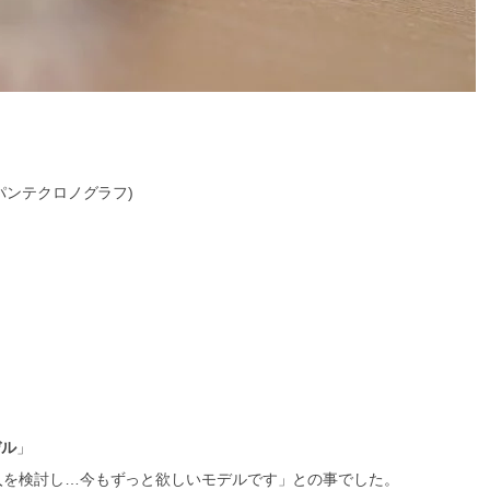
パンテクロノグラフ)
デル
」
入を検討し…今もずっと欲しいモデルです」との事でした。