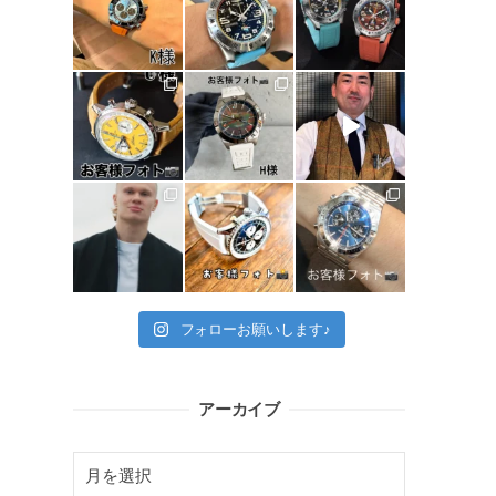
フォローお願いします♪
アーカイブ