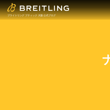
ブライトリング ブティック 大阪 公式ブログ