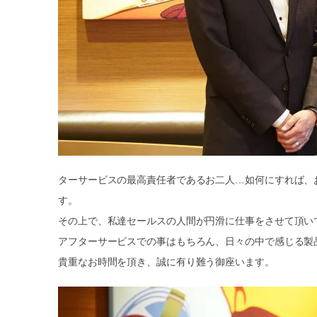
ターサービスの最高責任者であるお二人…如何にすれば、
す。
その上で、私達セールスの人間が円滑に仕事をさせて頂い
アフターサービスでの事はもちろん、日々の中で感じる製
貴重なお時間を頂き、誠に有り難う御座います。