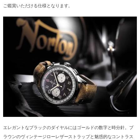
ご鑑賞いただける仕様となります。
エレガントなブラックのダイヤルにはゴールドの数字と時分針。ブ
ラウンのヴィンテージローレザーストラップと魅惑的なコントラス