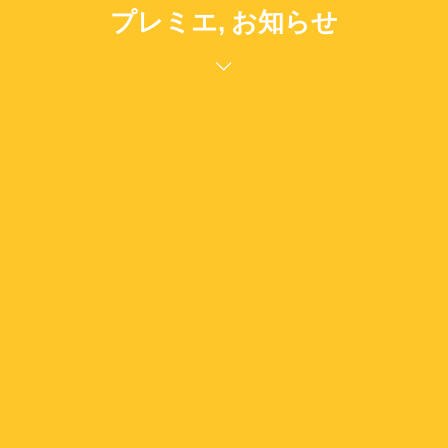
プレミエ, お知らせ