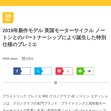
19
Mar
2019年新作モデル 英国モーターサイクル ノー
トンとのパートナーシップにより誕生した特別
仕様のプレミエ
4956 views
約5分
0
ブライトリング プレミエ B01 クロノグラフ 42 ノートン エディショ
ンは、クロノグラフの名門ブランド、ブライトリングと高性能モー
ターサイクルで世界に名高い英国企業ノートンのパートナーシップ