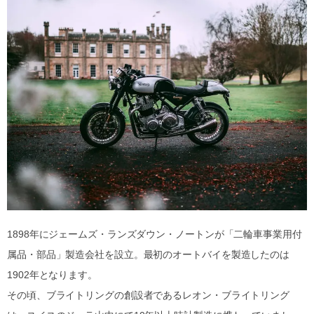
1898年にジェームズ・ランズダウン・ノートンが「二輪車事業用付
属品・部品」製造会社を設立。最初のオートバイを製造したのは
1902年となります。
その頃、ブライトリングの創設者であるレオン・ブライトリング