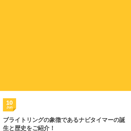
10
Jun
ブライトリングの象徴であるナビタイマーの誕
生と歴史をご紹介！