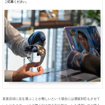
ご応募ください。
直接店頭に足を運ぶことが難しいという場合には通販対応もさせて