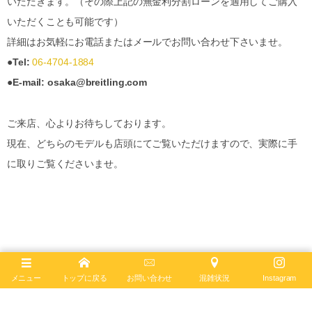
いただきます。（その際上記の無金利分割ローンを適用してご購入
いただくことも可能です）
詳細はお気軽にお電話またはメールでお問い合わせ下さいませ。
●Tel:
06-4704-1884
●E-mail: osaka@breitling.com
ご来店、心よりお待ちしております。
現在、どちらのモデルも店頭にてご覧いただけますので、実際に手
に取りご覧くださいませ。
メニュー
トップに戻る
お問い合わせ
混雑状況
Instagram