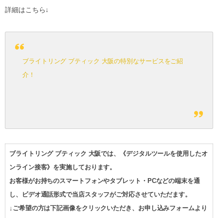
詳細はこちら↓
ブライトリング ブティック 大阪の特別なサービスをご紹
介！
ブライトリング ブティック 大阪では、《デジタルツールを使用したオ
ンライン接客》を実施しております。
お客様がお持ちのスマートフォンやタブレット・PCなどの端末を通
し、ビデオ通話形式で当店スタッフがご対応させていただます。
↓ご希望の方は下記画像をクリックいただき、お申し込みフォームより