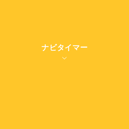
ナビタイマー