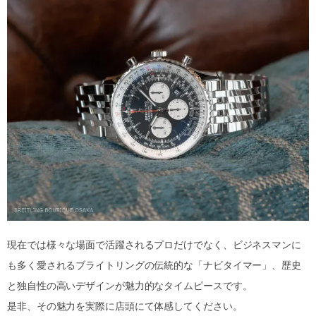
現在では様々な場面で活躍されるプロだけでなく、ビジネスマンに
も多く愛されるブライトリングの伝統的な「ナビタイマー」、歴史
と独自性の高いデザインが魅力的なタイムピースです。
是非、その魅力を実際に店頭にて体感してください。