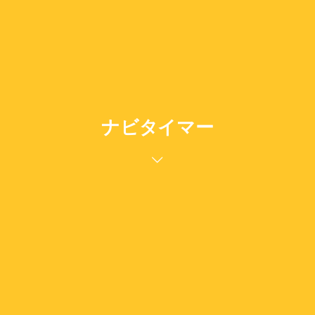
ナビタイマー