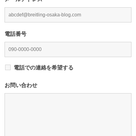
電話番号
電話での連絡を希望する
お問い合わせ