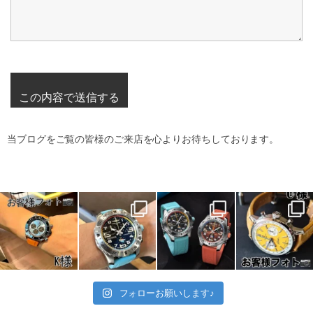
当ブログをご覧の皆様のご来店を心よりお待ちしております。
フォローお願いします♪