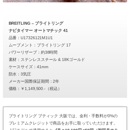
BREITLING – ブライトリング
ナビタイマー オートマチック 41
品番：U17326121M1U1
ムーブメント：ブライトリング 17
パワーリザーブ：約38時間
素材：ステンレススチール & 18Kゴールド
ケースサイズ：41mm
防水：3気圧
メーカー国際保証期間：2年
価格：￥1,149,500.-（税込）
ブライトリング ブティック 大阪では、金利・手数料が0%の
プレミアムクレジットで商品をお手に取っていただけます。