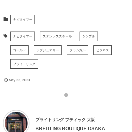
ナビタイマー
ナビタイマー
ステンレススチール
シンプル
ゴールド
ラグジュアリー
クラシカル
ビジネス
ブライトリング
May
23
,
2023
ブライトリング ブティック 大阪
BREITLING BOUTIQUE OSAKA