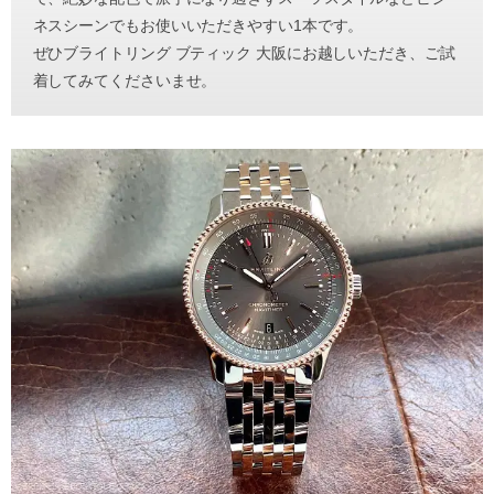
ネスシーンでもお使いいただきやすい1本です。
ぜひブライトリング ブティック 大阪にお越しいただき、ご試
着してみてくださいませ。