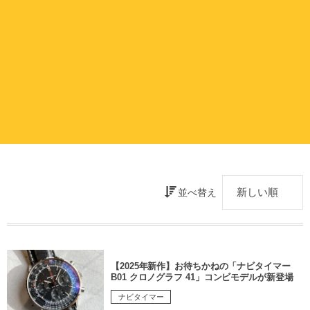
並べ替え
【2025年新作】お待ちかねの「ナビタイマー
B01 クロノグラフ 41」コンビモデルが新登場
ナビタイマー