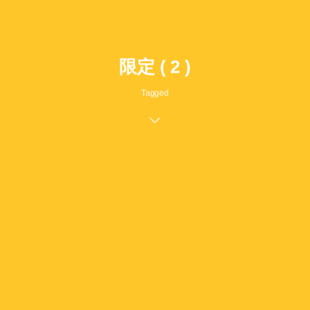
限定 ( 2 )
Tagged