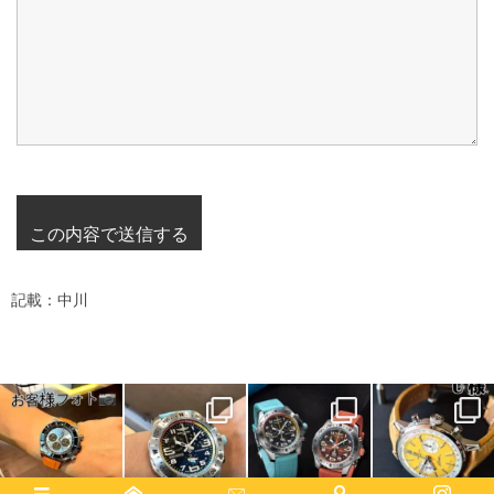
記載：中川