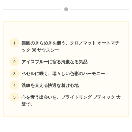
楽園のきらめきを纏う、クロノマット オートマチ
ック 36 サウスシー
アイスブルーに宿る清廉なる気品
ベゼルに咲く、瑞々しい色彩のハーモニー
洗練を支える快適な着け心地
心を奪う出会いを、ブライトリング ブティック 大
阪で。