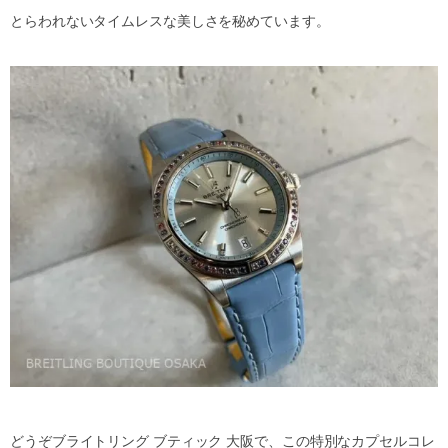
とらわれないタイムレスな美しさを秘めています。
どうぞブライトリング ブティック 大阪で、この特別なカプセルコレ