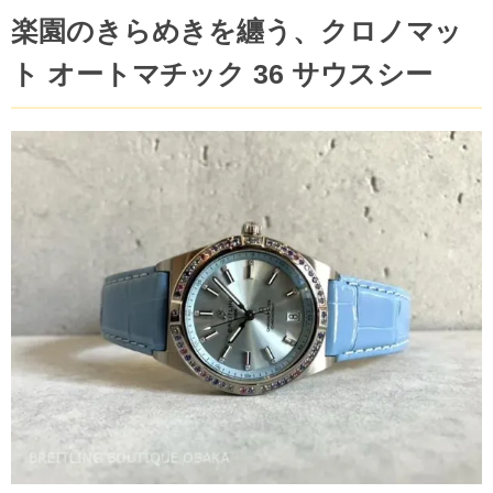
楽園のきらめきを纏う、クロノマッ
ト オートマチック 36 サウスシー