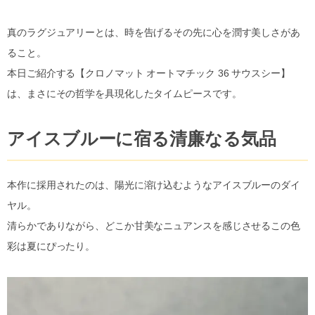
真のラグジュアリーとは、時を告げるその先に心を潤す美しさがあ
ること。
本日ご紹介する【クロノマット オートマチック 36 サウスシー】
は、まさにその哲学を具現化したタイムピースです。
アイスブルーに宿る清廉なる気品
本作に採用されたのは、陽光に溶け込むようなアイスブルーのダイ
ヤル。
清らかでありながら、どこか甘美なニュアンスを感じさせるこの色
彩は夏にぴったり。