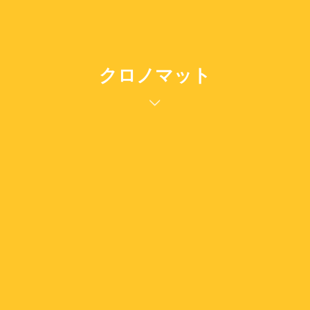
クロノマット