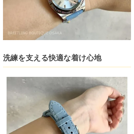
洗練を支える快適な着け心地