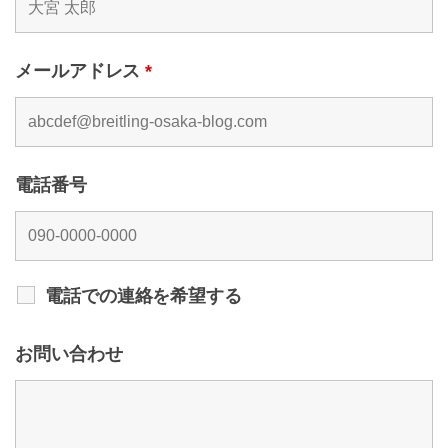
メールアドレス
*
電話番号
電話での連絡を希望する
お問い合わせ