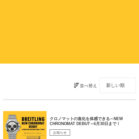
並べ替え
クロノマットの進化を体感できる～NEW
CHRONOMAT DEBUT～6月30日まで！
お知らせ