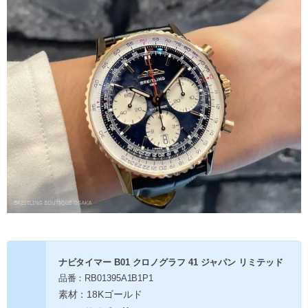
ナビタイマー B01 クロノグラフ 41 ジャパン リミテッド
品番：RB01395A1B1P1
素材：18Kゴールド