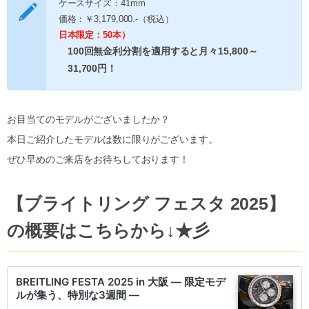
ケースサイズ：41mm
価格：￥3,179,000.-（税込）
日本限定：50本）
100回無金利分割を適用すると月々15,800～
31,700円！
お目当てのモデルがございましたか？
本日ご紹介したモデルは数に限りがございます。
ぜひ早めのご来店をお待ちしております！
【ブライトリング フェスタ 2025】
の概要はこちらから↓★彡