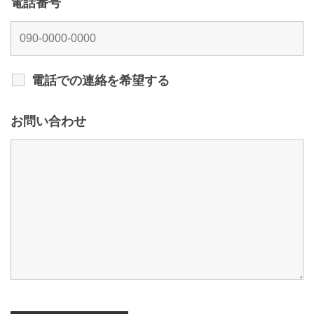
電話番号
電話での連絡を希望する
お問い合わせ