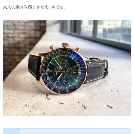
大人の余裕を感じさせる1本です。