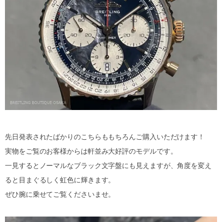
先日発表されたばかりのこちらももちろんご購入いただけます！
実物をご覧のお客様からは軒並み大好評のモデルです。
一見するとノーマルなブラック文字盤にも見えますが、角度を変え
ると目まぐるしく虹色に輝きます。
ぜひ腕に乗せてご覧くださいませ。