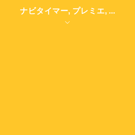
ナビタイマー, プレミエ, ...