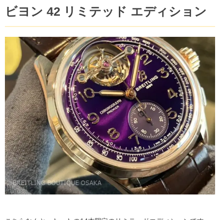
ビヨン 42 リミテッド エディション