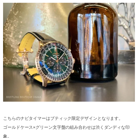
こちらのナビタイマーはブティック限定デザインとなります。
ゴールドケース×グリーン文字盤の組み合わせは渋くダンディな印
象。