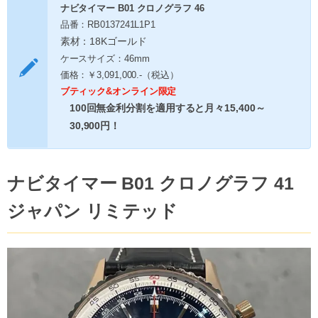
ナビタイマー B01 クロノグラフ 46
品番：RB0137241L1P1
素材：18Kゴールド
ケースサイズ：46mm
価格：￥3,091,000.-（税込）
ブティック&オンライン限定
100回無金利分割を適用すると月々15,400～
30,900円！
ナビタイマー B01 クロノグラフ 41
ジャパン リミテッド