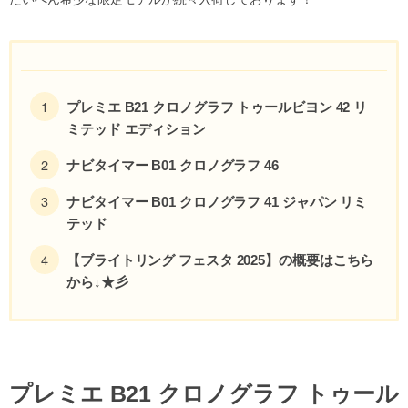
プレミエ B21 クロノグラフ トゥールビヨン 42 リ
ミテッド エディション
ナビタイマー B01 クロノグラフ 46
ナビタイマー B01 クロノグラフ 41 ジャパン リミ
テッド
【ブライトリング フェスタ 2025】の概要はこちら
から↓★彡
プレミエ B21 クロノグラフ トゥール