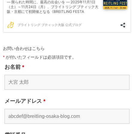
お問い合わせはこちら
*
が付いたフィールドは必須項目です。
お名前
*
メールアドレス
*