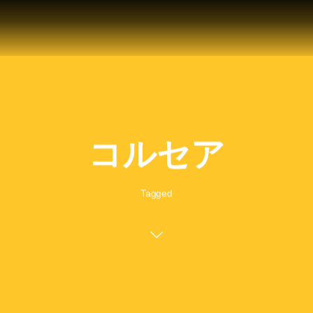
コルセア
Tagged