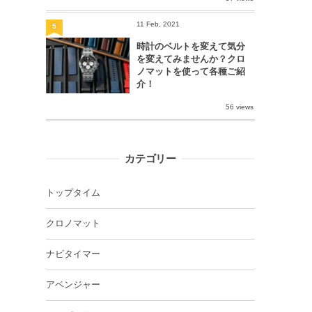
11 Feb, 2021
5
時計のベルトを変えて気分
を変えてみませんか？クロ
ノマットを使って各種ご紹
介！
56 views
カテゴリー
トップタイム
クロノマット
ナビタイマー
アベンジャー