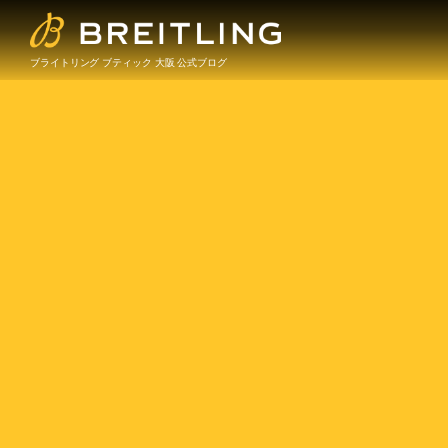
ブライトリング ブティック 大阪 公式ブログ