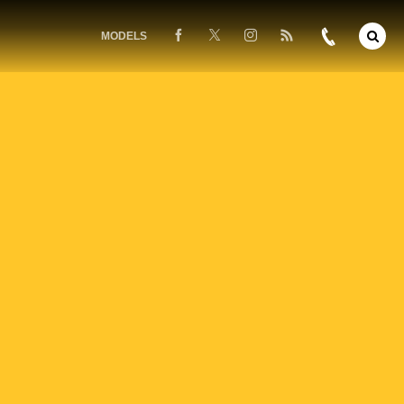
MODELS