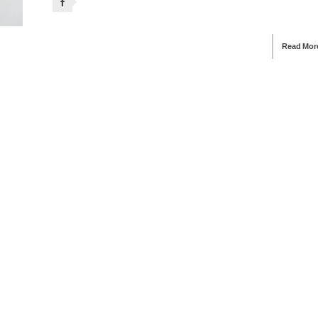
Read Mor