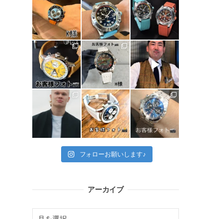
フォローお願いします♪
アーカイブ