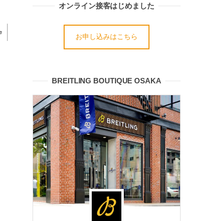
オンライン接客はじめました
e
お申し込みはこちら
BREITLING BOUTIQUE OSAKA