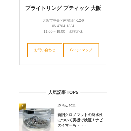
ブライトリング ブティック 大阪
大阪市中央区南船場4-12-6
06-4704-1884
11:00 ~ 19:00 水曜定休
お問い合わせ
Googleマップ
人気記事 TOP5
15 May, 2021
1
新旧クロノマットの防水性
について実機で検証！ナビ
タイマーも・・・