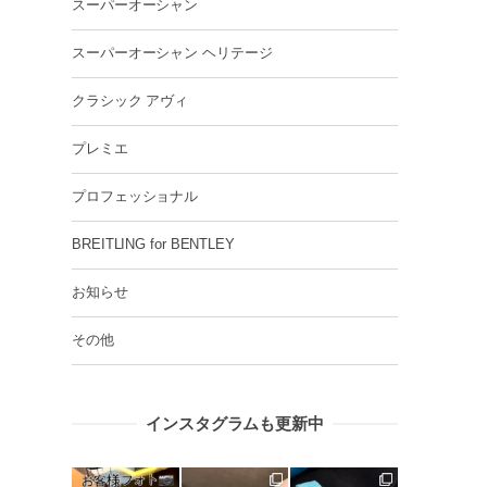
スーパーオーシャン
スーパーオーシャン ヘリテージ
クラシック アヴィ
プレミエ
プロフェッショナル
BREITLING for BENTLEY
お知らせ
その他
インスタグラムも更新中