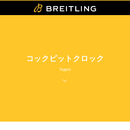
コックピットクロック
Tagged