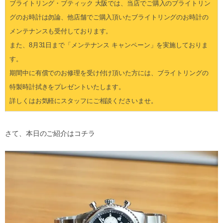
ブライトリング・ブティック 大阪では、当店でご購入のブライトリン
グのお時計は勿論、他店舗でご購入頂いたブライトリングのお時計の
メンテナンスも受付しております。
また、8月31日まで「メンテナンス キャンペーン」を実施しておりま
す。
期間中に有償でのお修理を受け付け頂いた方には、ブライトリングの
特製時計拭きをプレゼントいたします。
詳しくはお気軽にスタッフにご相談くださいませ。
さて、本日のご紹介はコチラ