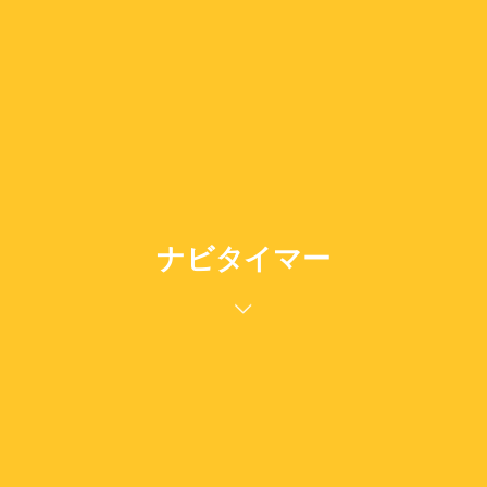
ナビタイマー