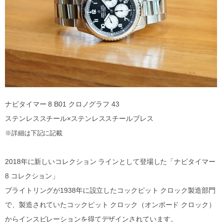
ナビタイマー 8 B01 クロノグラフ 43
ステンレススチール×ステンレススチールブレス
※詳細は下記に記載
2018年に新しいコレクション ラインとして登場した「ナビタイマー
8 コレクション」
ブライトリングが1938年に設立したコックピット クロック製造部門
で、製造されていたコックピット クロック（オンボード クロック）
からインスピレーションを得てデザインされています。