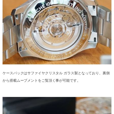
ケースバックはサファイヤクリスタル ガラス製となっており、裏側
から搭載ムーブメントをご覧頂く事が可能です。