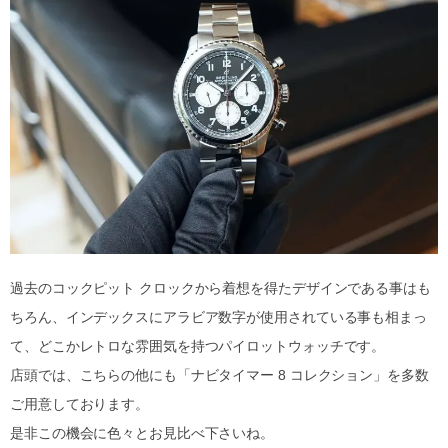
過去のコックピット クロックから着想を得たデザインである事はも
ちろん、インデックスにアラビア数字が使用されている事も相まっ
て、どこかレトロな雰囲気を持つパイロットウォッチです。
店頭では、こちらの他にも「ナビタイマー 8 コレクション」を多数
ご用意しております。
是非この機会に色々とお見比べ下さいね。