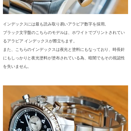
インデックスには最も読み取り易いアラビア数字を採用。
ブラック文字盤のこちらのモデルは、ホワイトでプリントされてい
るアラビア インデックスが際立ちます。
また、こちらのインデックスは夜光と塗料にもなっており、時長針
にもしっかりと夜光塗料が塗布されている為、暗闇でもその視認性
を失いません。