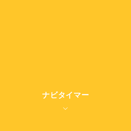
ナビタイマー