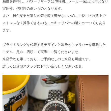
精度を保持し、パワーリザーブは70時間、メーカー保証が5年となり
実用性、信頼性の高いものとなります。
また、日付変更早送りの禁止時間帯がないため、ご使用される上で
ストレスなく操作できるのもこのキャリバーの魅力の一つでもあり
ます。
ブライトリングを代表するデザインと渾身のキャリバーを搭載した
モデル、是非、店頭にて実際にご覧くださいませ。
来店予約も承っており、ご予約なしのご来店も可能です。
詳しくは店頭スタッフにお問い合わせくださいませ。