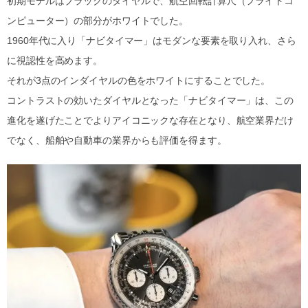
初期モデルはブラックのダイヤルで、航空回転計算尺（フライトコ
ンピューター）の部分がホワイトでした。
1960年代に入り「ナビタイマー」はモダンな要素を取り入れ、さら
に視認性を高めます。
それが3点のインダイヤルの色をホワイトにすることでした。
コントラストの効いたダイヤルとなった「ナビタイマー」は、この
進化を遂げたことでよりアイコニックな存在となり、航空業界だけ
でなく、船舶や自動車の業界からも評価を得ます。