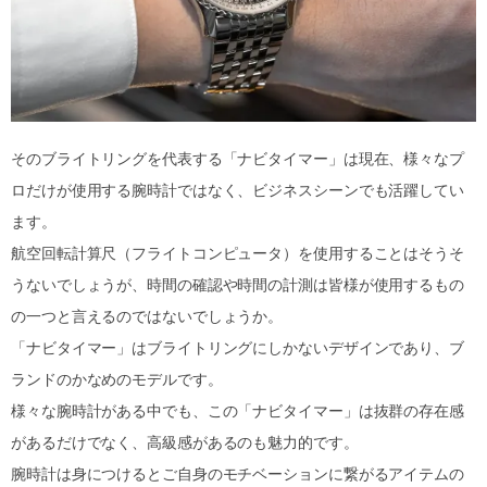
そのブライトリングを代表する「ナビタイマー」は現在、様々なプ
ロだけが使用する腕時計ではなく、ビジネスシーンでも活躍してい
ます。
航空回転計算尺（フライトコンピュータ）を使用することはそうそ
うないでしょうが、時間の確認や時間の計測は皆様が使用するもの
の一つと言えるのではないでしょうか。
「ナビタイマー」はブライトリングにしかないデザインであり、ブ
ランドのかなめのモデルです。
様々な腕時計がある中でも、この「ナビタイマー」は抜群の存在感
があるだけでなく、高級感があるのも魅力的です。
腕時計は身につけるとご自身のモチベーションに繋がるアイテムの