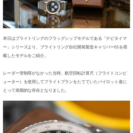
本日はブライトリングのフラッグシップモデルである「ナビタイマ
ー」シリーズより、ブライトリング自社開発製造キャリバー01を搭
載したモデルをご紹介。
レーダー管制塔がなかった当時、航空回転計算尺（フライトコンピ
ューター）を使用してフライトプランをたてていたパイロット達に
とって画期的な存在となりました。