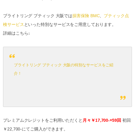
ブライトリング ブティック 大阪では
損害保険 BMC
、
ブティック点
検サービス
といった特別なサービスをご用意しております。
詳細はこちら↓
ブライトリング ブティック 大阪の特別なサービスをご紹
介！
プレミアムクレジットをご利用いただくと
月々￥17,700-×59回
初回
￥22,700-にてご購入ができます。