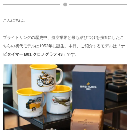
こんにちは。
ブライトリングの歴史中、航空業界と最も結びつけを強固にしたこ
ちらの初代モデルは1952年に誕生。本日、ご紹介するモデルは「
ナ
ビタイマー B01 クロノグラフ 43
」です。