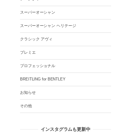
スーパーオーシャン
スーパーオーシャン ヘリテージ
クラシック アヴィ
プレミエ
プロフェッショナル
BREITLING for BENTLEY
お知らせ
その他
インスタグラムも更新中