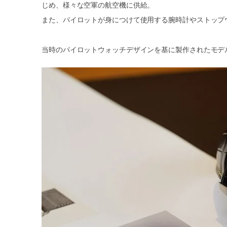
じめ、様々な空軍の航空機に供給。
また、パイロットが身につけて使用する腕時計やストップ
当時のパイロットウォッチデザインを基に製作されたモデ