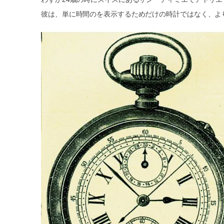
彼は、単に時間のを表示するためだけの時計ではなく、よ