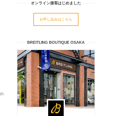
オンライン接客はじめました
。
お申し込みはこちら
BREITLING BOUTIQUE OSAKA
の