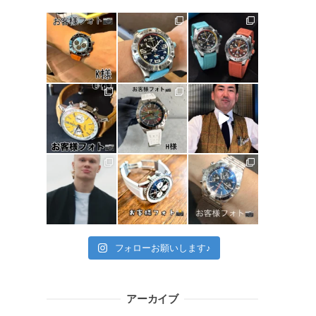
フォローお願いします♪
アーカイブ