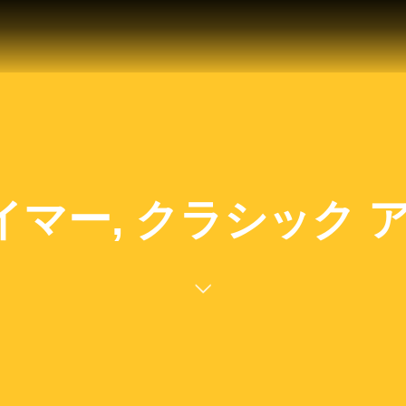
マー, クラシック アヴィ