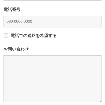
電話番号
電話での連絡を希望する
お問い合わせ