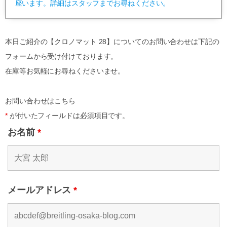
座います。詳細はスタッフまでお尋ねください。
本日ご紹介の【クロノマット 28】についてのお問い合わせは下記の
フォームから受け付けております。
在庫等お気軽にお尋ねくださいませ。
お問い合わせはこちら
*
が付いたフィールドは必須項目です。
お名前
*
メールアドレス
*