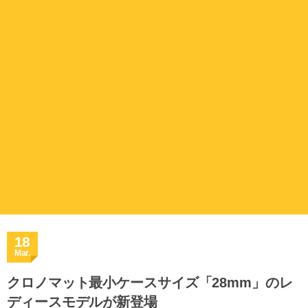
18
Mar.
クロノマット最小ケースサイズ「28mm」のレ
ディースモデルが新登場