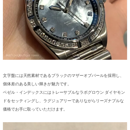
文字盤には天然素材であるブラックのマザーオブパールを採用し、
個体差のある美しい輝きが魅力です。
ベゼル・インデックスにはトレーサブルなラボグロウン ダイヤモン
ドをセッティングし、ラグジュアリーでありながらリーズナブルな
価格でお手に取っていただけます。