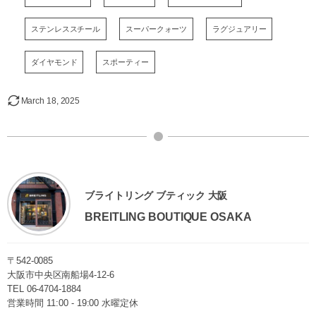
ステンレススチール
スーパークォーツ
ラグジュアリー
ダイヤモンド
スポーティー
March
18
,
2025
ブライトリング ブティック 大阪
BREITLING BOUTIQUE OSAKA
〒542-0085
大阪市中央区南船場4-12-6
TEL
06-4704-1884
営業時間 11:00 - 19:00 水曜定休