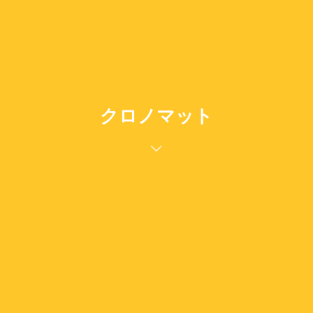
クロノマット