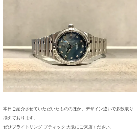
本日ご紹介させていただいたもののほか、デザイン違いで多数取り
揃えております。
ぜひブライトリング ブティック 大阪にご来店ください。