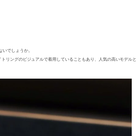
ないでしょうか。
ライトリングのビジュアルで着用していることもあり、人気の高いモデル