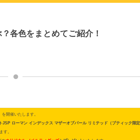
ぶ？各色をまとめてご紹介！
」を開催いたします。
トJSP ローマン インデックス マザーオブパール リミテッド（ブティック限
ます。