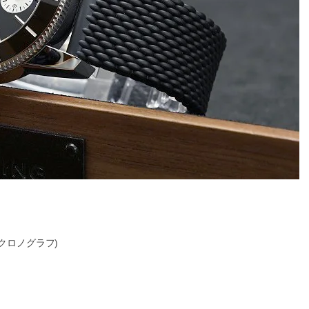
クロノグラフ)