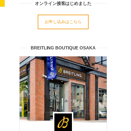
オンライン接客はじめました
お申し込みはこちら
BREITLING BOUTIQUE OSAKA