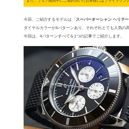
また、フェア期間中にご成約頂いたお客様にはブライトリン
今回、ご紹介するモデルは「
スーパーオーシャン ヘリテージ 
ダイヤルカラーが4パターンあり、それぞれとても人気の
今回は、4パターンすべてを1つの記事でご紹介します。