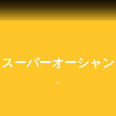
スーパーオーシャン