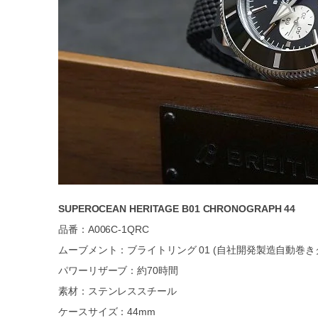
SUPEROCEAN HERITAGE B01 CHRONOGRAPH 44
品番：A006C-1QRC
ムーブメント：ブライトリング 01 (自社開発製造自動巻き
パワーリザーブ：約70時間
素材：ステンレススチール
ケースサイズ：44mm