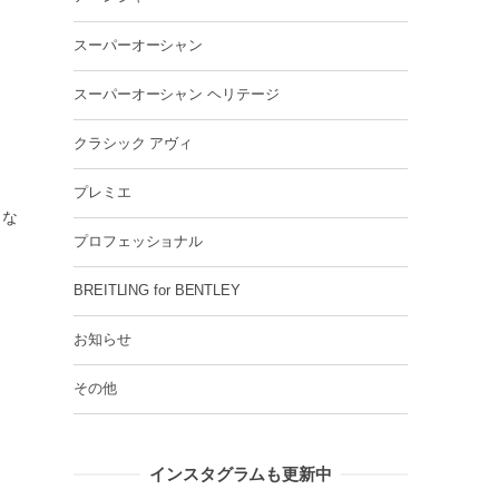
スーパーオーシャン
スーパーオーシャン ヘリテージ
クラシック アヴィ
プレミエ
とな
プロフェッショナル
BREITLING for BENTLEY
お知らせ
その他
インスタグラムも更新中