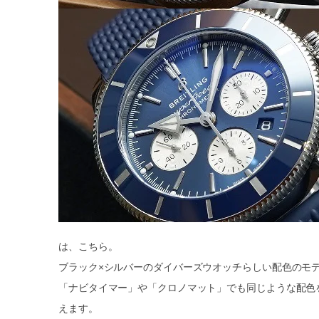
は、こちら。
ブラック×シルバーのダイバーズウオッチらしい配色のモ
「ナビタイマー」や「クロノマット」でも同じような配色
えます。