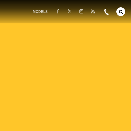
MODELS