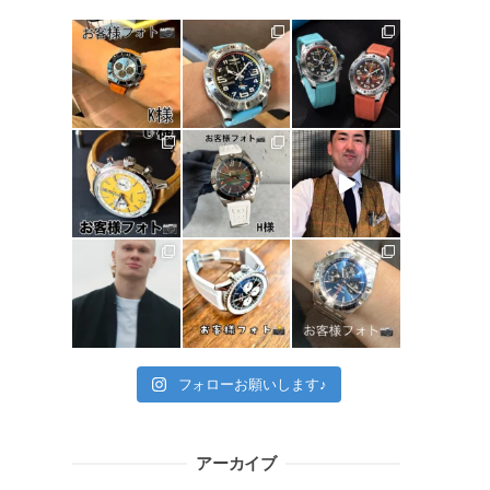
フォローお願いします♪
アーカイブ