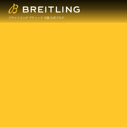
ブライトリング ブティック 大阪 公式ブログ