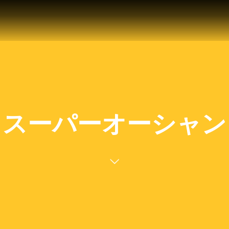
スーパーオーシャン