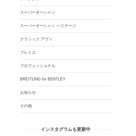
スーパーオーシャン
スーパーオーシャン ヘリテージ
クラシック アヴィ
プレミエ
プロフェッショナル
BREITLING for BENTLEY
お知らせ
その他
インスタグラムも更新中