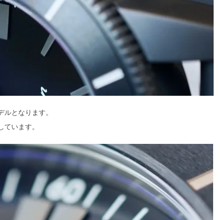
デルとなります。
しています。