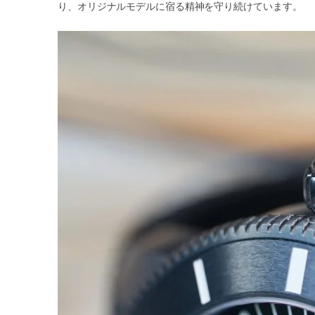
り、オリジナルモデルに宿る精神を守り続けています。