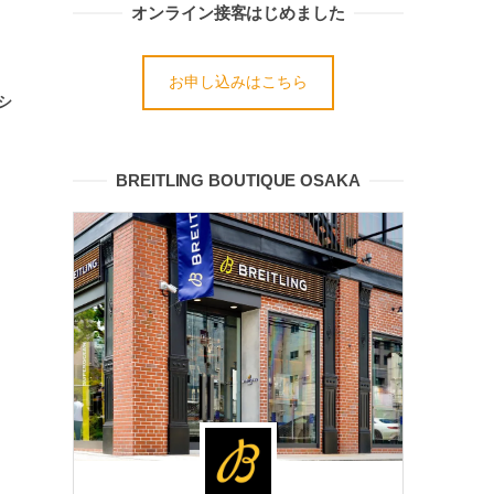
オンライン接客はじめました
お申し込みはこちら
シ
BREITLING BOUTIQUE OSAKA