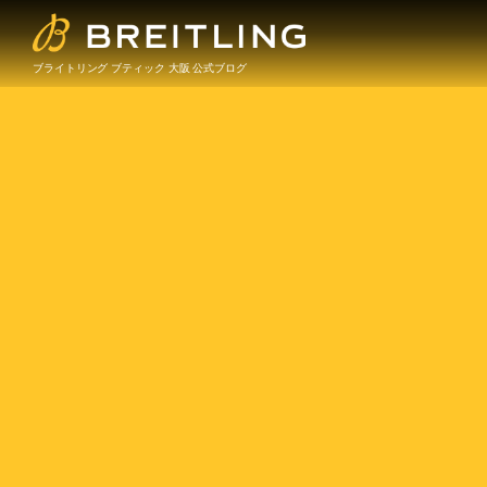
ブライトリング ブティック 大阪 公式ブログ