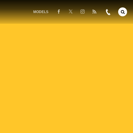
MODELS