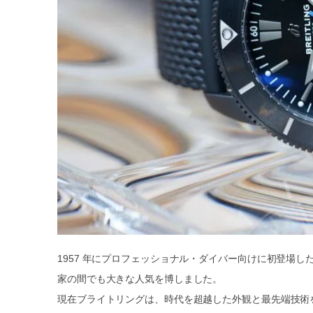
1957 年にプロフェッショナル・ダイバー向けに初登場
家の間でも大きな人気を博しました。
現在ブライトリングは、時代を超越した外観と最先端技術