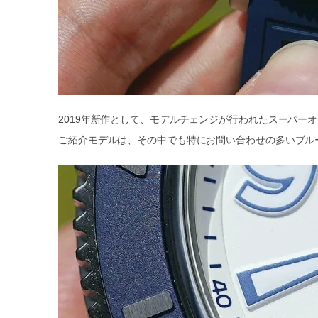
2019年新作として、モデルチェンジが行われたスーパー
ご紹介モデルは、その中でも特にお問い合わせの多いブル