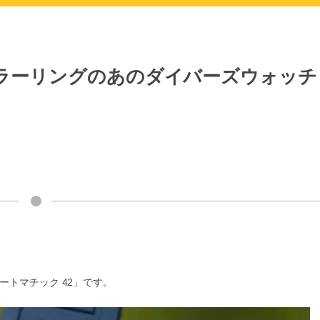
なカラーリングのあのダイバーズウォッチ
ートマチック 42」です。