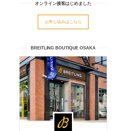
オンライン接客はじめました
お申し込みはこちら
BREITLING BOUTIQUE OSAKA