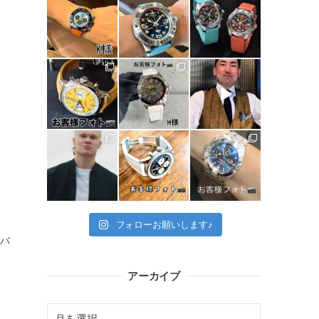
フォローお願いします♪
バ
アーカイブ