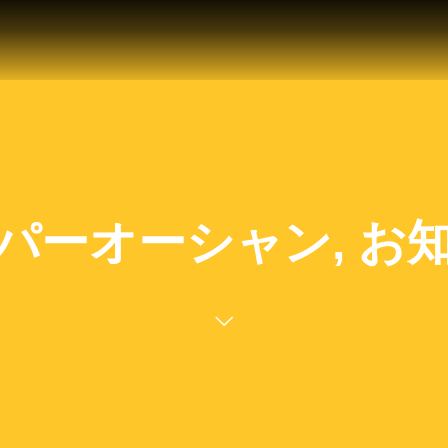
パーオーシャン, お