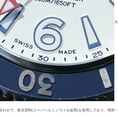
大
合わせで、夜光塗料(スーパールミノヴァを採用)を使用しており、明所