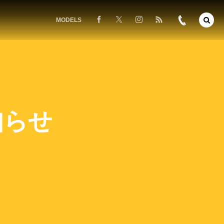
MODELS
知らせ