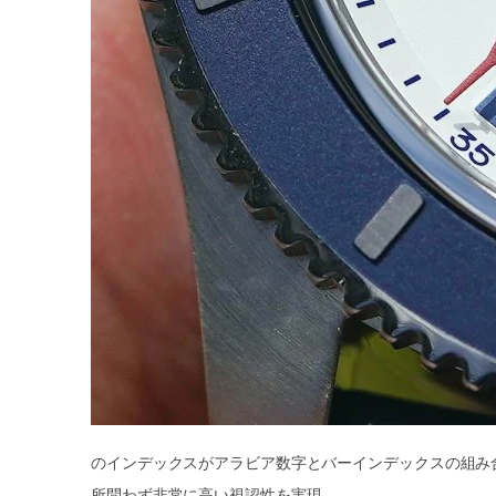
のインデックスがアラビア数字とバーインデックスの組み
所問わず非常に高い視認性を実現。