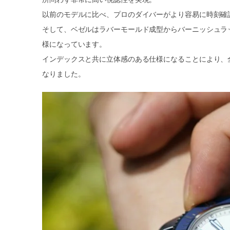
以前のモデルに比べ、プロのダイバーがより容易に時刻確
そして、ベゼルはラバーモールド成型からバーニッシュラ
様になっています。
インデックスと共に立体感のある仕様になることにより、
なりました。