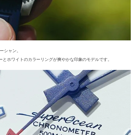
オーシャン。
ーとホワイトのカラーリングが爽やかな印象のモデルです。