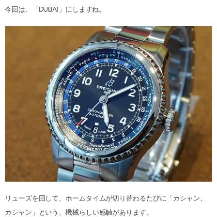
今回は、「DUBAI」にしますね。
リューズを回して、ホームタイムが切り替わるたびに「カシャン、
カシャン」という、機械らしい感触があります。