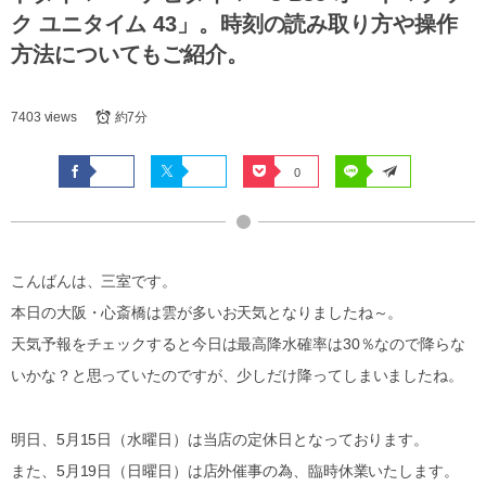
ク ユニタイム 43」。時刻の読み取り方や操作
方法についてもご紹介。
7403 views
約7分
0
こんばんは、三室です。
本日の大阪・心斎橋は雲が多いお天気となりましたね～。
天気予報をチェックすると今日は最高降水確率は30％なので降らな
いかな？と思っていたのですが、少しだけ降ってしまいましたね。
明日、5月15日（水曜日）は当店の定休日となっております。
また、5月19日（日曜日）は店外催事の為、臨時休業いたします。