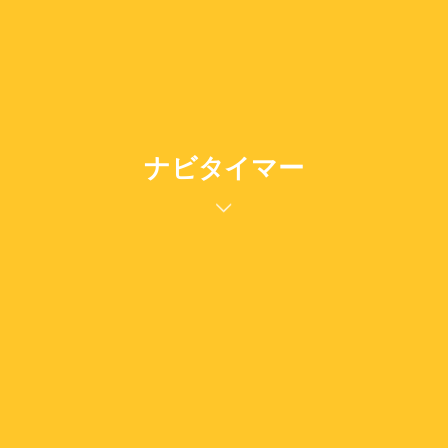
ナビタイマー