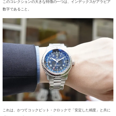
このコレクションの大きな特徴の一つは、インデックスがアラビア
数字であること。
これは、かつてコックピット・クロックで「安定した精度」と共に