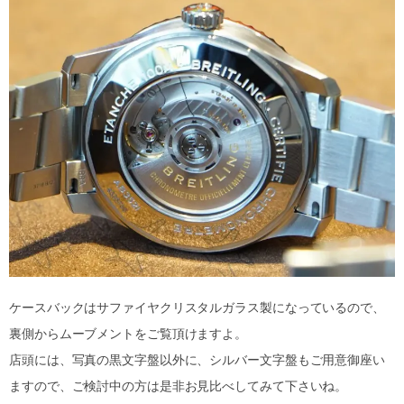
ケースバックはサファイヤクリスタルガラス製になっているので、
裏側からムーブメントをご覧頂けますよ。
店頭には、写真の黒文字盤以外に、シルバー文字盤もご用意御座い
ますので、ご検討中の方は是非お見比べしてみて下さいね。