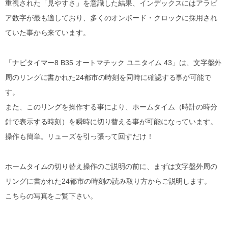
重視された「見やすさ」を意識した結果、インデックスにはアラビ
ア数字が最も適しており、多くのオンボード・クロックに採用され
ていた事から来ています。
「ナビタイマー8 B35 オートマチック ユニタイム 43」は、文字盤外
周のリングに書かれた24都市の時刻を同時に確認する事が可能で
す。
また、このリングを操作する事により、ホームタイム（時計の時分
針で表示する時刻）を瞬時に切り替える事が可能になっています。
操作も簡単。リューズを引っ張って回すだけ！
ホームタイムの切り替え操作のご説明の前に、まずは文字盤外周の
リングに書かれた24都市の時刻の読み取り方からご説明します。
こちらの写真をご覧下さい。