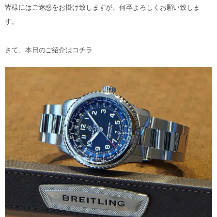
皆様にはご迷惑をお掛け致しますが、何卒よろしくお願い致しま
す。
さて、本日のご紹介はコチラ