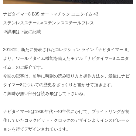
ナビタイマー8 B35 オートマチック ユニタイム 43
ステンレススチール×ステンレススチールブレス
※詳細は下記に記載
2018年、新たに発表されたコレクション ライン「ナビタイマー 8」
より、ワールドタイム機能を備えたモデル「ナビタイマー8 ユニタ
イム」のご紹介です。
今回の記事は、前半に時刻の読み取り方と操作方法を、最後にナビ
タイマー8についての歴史をざっくりと書かせて頂きます。
ご興味が無い部分は読み飛ばして下さいね。
ナビタイマー8は1930年代～40年代にかけて、ブライトリングが制
作していたコックピット・クロックのデザインよりインスピレーシ
ョンを得てデザインされています。