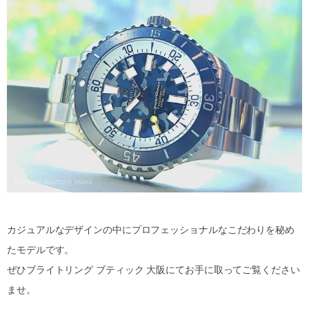
カジュアルなデザインの中にプロフェッショナルなこだわりを秘め
たモデルです。
ぜひブライトリング ブティック 大阪にてお手に取ってご覧ください
ませ。