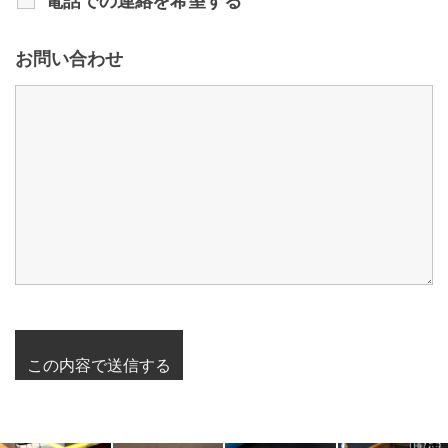
電話での連絡を希望する
お問い合わせ