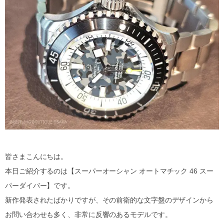
皆さまこんにちは。
本日ご紹介するのは【スーパーオーシャン オートマチック 46 スー
パーダイバー】です。
新作発表されたばかりですが、その前衛的な文字盤のデザインから
お問い合わせも多く、非常に反響のあるモデルです。