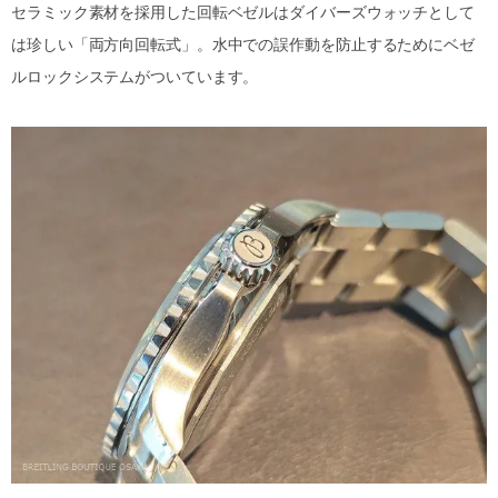
セラミック素材を採用した回転ベゼルはダイバーズウォッチとして
は珍しい「両方向回転式」。水中での誤作動を防止するためにベゼ
ルロックシステムがついています。