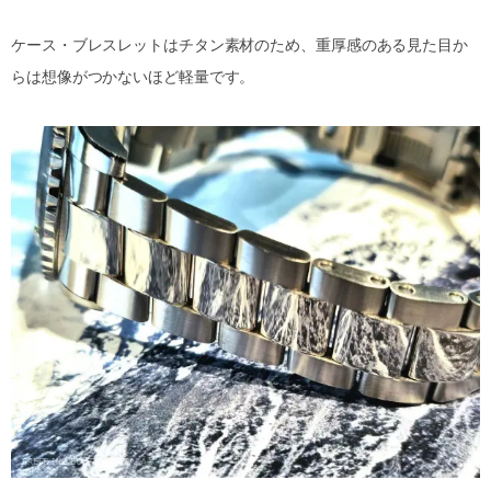
ケース・ブレスレットはチタン素材のため、重厚感のある見た目か
らは想像がつかないほど軽量です。