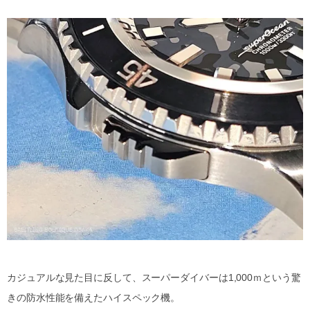
カジュアルな見た目に反して、スーパーダイバーは1,000ｍという驚
きの防水性能を備えたハイスペック機。