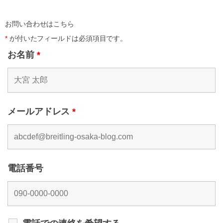
お問い合わせはこちら
*
が付いたフィールドは必須項目です。
お名前
*
メールアドレス
*
電話番号