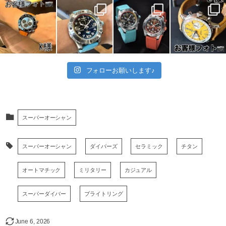
フォローお願いします♪
スーパーオーシャン
スーパーオーシャン
ダイバーズ
セラミック
チタン
オートマチック
ミリタリー
カジュアル
スーパーダイバー
ブライトリング
June
6
,
2026