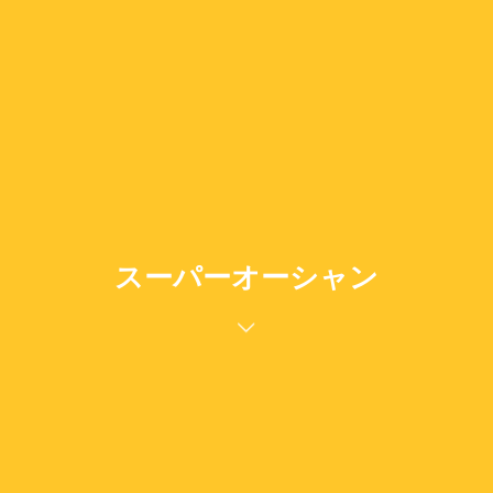
スーパーオーシャン