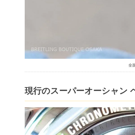
全
現行のスーパーオーシャン 