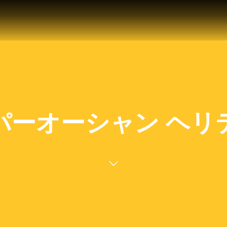
パーオーシャン ヘリ