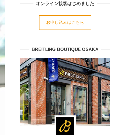
オンライン接客はじめました
お申し込みはこちら
BREITLING BOUTIQUE OSAKA