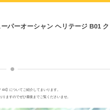
パーオーシャン ヘリテージ B01 ク
フ 44】についてご紹介してまいります。
おりますのでぜひ最後までご覧くださいませ。