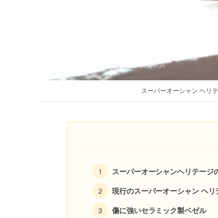
スーパーオーシャン ヘリテー
スーパーオーシャンヘリテージ
現行のスーパーオーシャン ヘリ
傷に強いセラミック製ベゼル