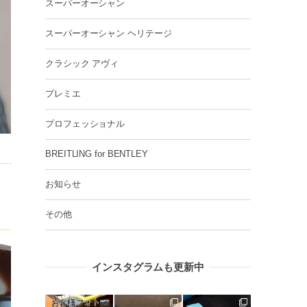
スーパーオーシャン
スーパーオーシャン ヘリテージ
クラシック アヴィ
プレミエ
プロフェッショナル
BREITLING for BENTLEY
お知らせ
その他
インスタグラムも更新中