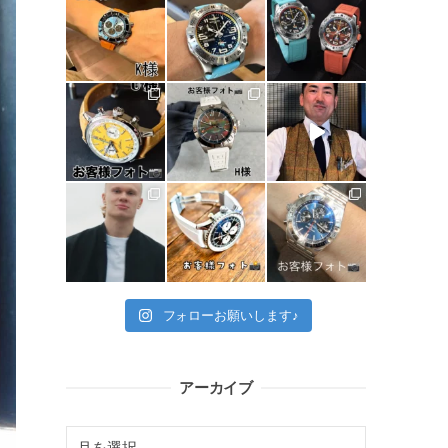
フォローお願いします♪
アーカイブ