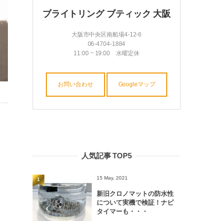
ブライトリング ブティック 大阪
大阪市中央区南船場4-12-6
06-4704-1884
11:00 ~ 19:00 水曜定休
お問い合わせ
Googleマップ
人気記事 TOP5
15 May, 2021
1
新旧クロノマットの防水性
について実機で検証！ナビ
タイマーも・・・