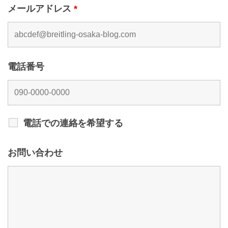
メールアドレス
*
電話番号
電話での連絡を希望する
お問い合わせ