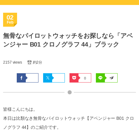
02
Feb
無骨なパイロットウォッチをお探しなら「アベ
ンジャー B01 クロノグラフ 44」ブラック
2157 views
約2分
0
皆様こんにちは。
本日は比類なき無骨なパイロットウォッチ【アベンジャー B01 クロ
ノグラフ 44】のご紹介です。