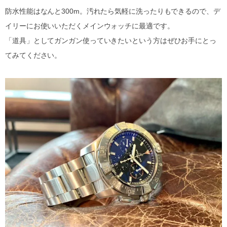
防水性能はなんと300m。汚れたら気軽に洗ったりもできるので、デ
イリーにお使いいただくメインウォッチに最適です。
「道具」としてガンガン使っていきたいという方はぜひお手にとっ
てみてください。