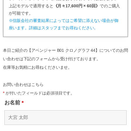
上記モデルで適用すると
《月々17,600円 × 60回》
でのご購入
が可能です。
※信販会社の審査結果によってはご希望に添えない場合が御
座います。詳細はスタッフまでお尋ねください。
本日ご紹介の【アベンジャー B01 クロノグラフ 44】についてのお問
い合わせは下記のフォームから受け付けております。
在庫等お気軽にお尋ねくださいませ。
お問い合わせはこちら
*
が付いたフィールドは必須項目です。
お名前
*