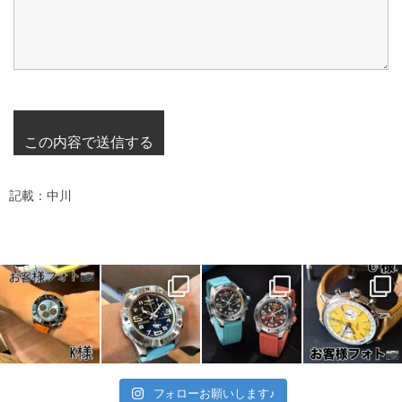
記載：中川
フォローお願いします♪