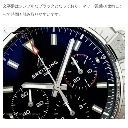
文字盤はシンプルなブラックとなっており、マット質感の指針によ
って時間も読み取りやすいです。