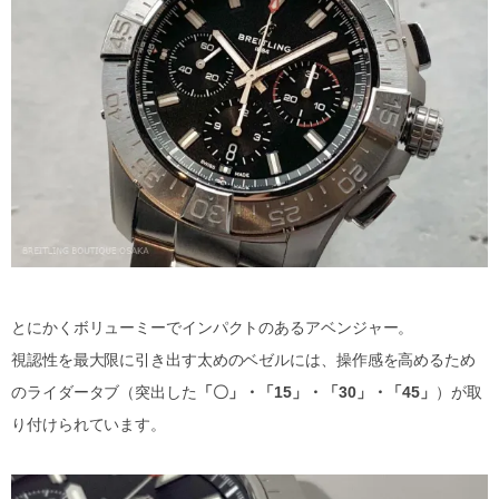
とにかくボリューミーでインパクトのあるアベンジャー。
視認性を最大限に引き出す太めのベゼルには、操作感を高めるため
のライダータブ（突出した
「〇」・「15」・「30」・「45」
）が取
り付けられています。