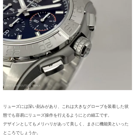
リューズには深い刻みがあり、これは大きなグローブを装着した状
態でも容易にリューズ操作を行えるようにとの細工です。
デザインとしてもメリハリがあって美しく、まさに機能美といった
ところでしょうか。