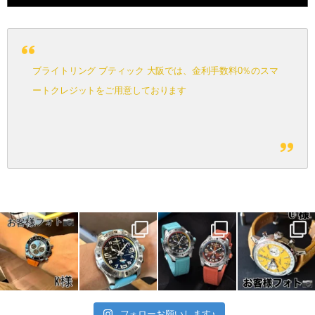
ブライトリング ブティック 大阪では、金利手数料0％のスマ
ートクレジットをご用意しております
フォローお願いします♪