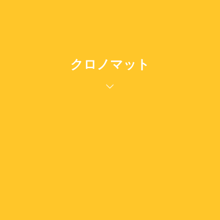
クロノマット