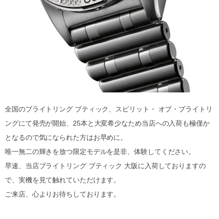
全国のブライトリング ブティック、スピリット・ オブ・ブライトリ
ングにて発売が開始、25本と大変希少なため当店への入荷も極僅か
となるので気になられた方はお早めに。
唯一無二の輝きを放つ限定モデルを是非、体験してください。
早速、当店ブライトリング ブティック 大阪に入荷しておりますの
で、実機を見て触れていただけます。
ご来店、心よりお待ちしております。