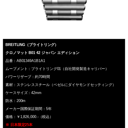
BREITLING（ブライトリング）
クロノマット B01 42 ジャパン エディション
品番：AB01349A1B1A1
ムーブメント：ブライトリング01（自社開発製造キャリバー）
パワーリザーブ：約70時間
素材：ステンレススチール（ベゼルにダイヤモンドセッティング）
ケースサイズ：42mm
防水：200m
メーカー国際保証期間：5年
価格：￥1,826,000.-（税込）
※ 日本限定25本