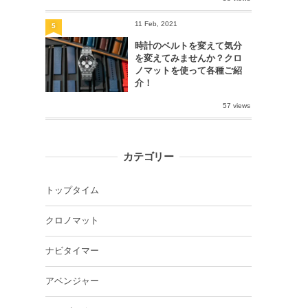
11 Feb, 2021
5
時計のベルトを変えて気分
を変えてみませんか？クロ
ノマットを使って各種ご紹
介！
57 views
カテゴリー
トップタイム
クロノマット
ナビタイマー
アベンジャー