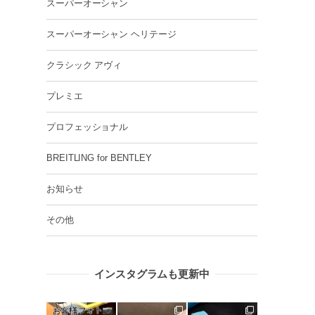
スーパーオーシャン
スーパーオーシャン ヘリテージ
クラシック アヴィ
プレミエ
プロフェッショナル
BREITLING for BENTLEY
お知らせ
その他
インスタグラムも更新中