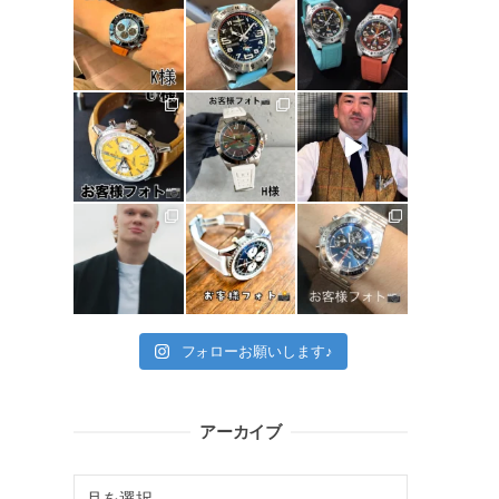
フォローお願いします♪
アーカイブ