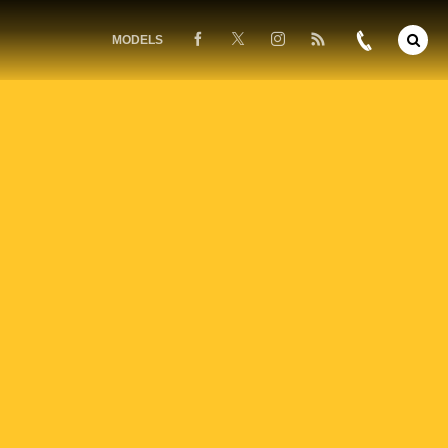
MODELS