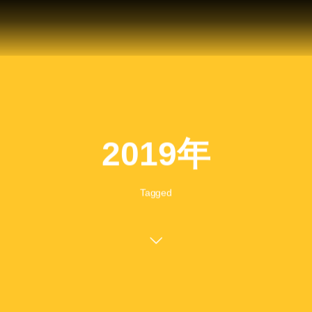
2019年
Tagged