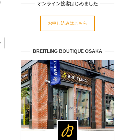
！
オンライン接客はじめました
お申し込みはこちら
e
BREITLING BOUTIQUE OSAKA