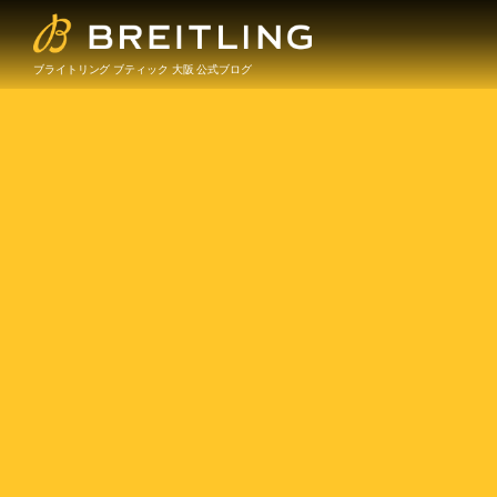
ブライトリング ブティック 大阪 公式ブログ