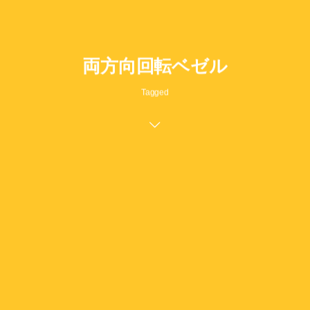
両方向回転ベゼル
Tagged