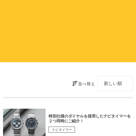
並べ替え
特別仕様のダイヤルを採用したナビタイマーを
２つ同時にご紹介！
ナビタイマー