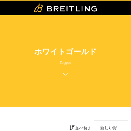
ホワイトゴールド
Tagged
並べ替え