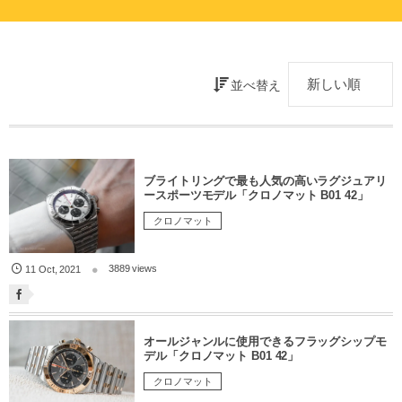
並べ替え
ブライトリングで最も人気の高いラグジュアリ
ースポーツモデル「クロノマット B01 42」
クロノマット
3889 views
11
Oct
,
2021
オールジャンルに使用できるフラッグシップモ
デル「クロノマット B01 42」
クロノマット