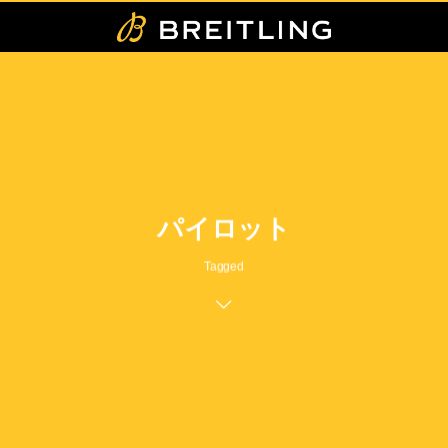
パイロット
Tagged