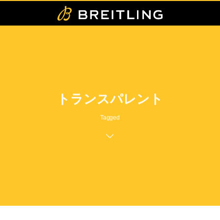
トランスパレント
Tagged