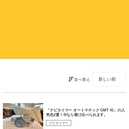
並べ替え
「ナビタイマー オートマチック GMT 41」の人
気色2選！今なら着け比べられます。
ナビタイマー