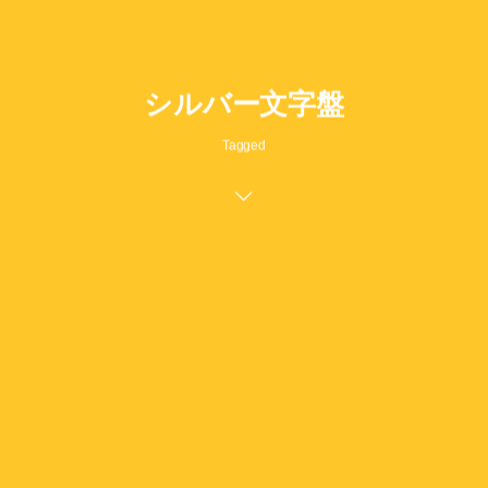
シルバー文字盤
Tagged