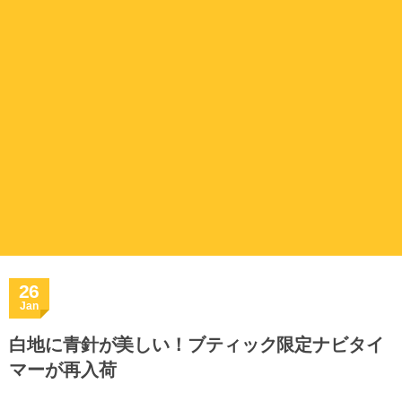
26
Jan
白地に青針が美しい！ブティック限定ナビタイ
マーが再入荷