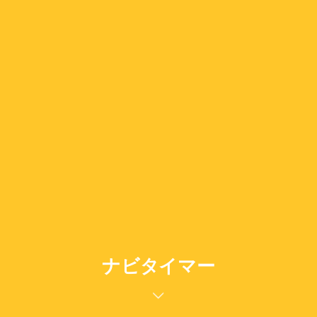
ナビタイマー