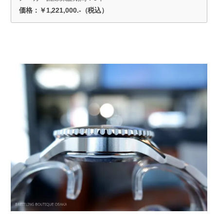
価格：￥1,221,000.-（税込）