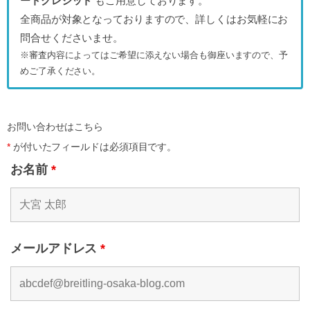
ートクレジット
もご用意しております。
全商品が対象となっておりますので、詳しくはお気軽にお
問合せくださいませ。
※審査内容によってはご希望に添えない場合も御座いますので、予
めご了承ください。
お問い合わせはこちら
*
が付いたフィールドは必須項目です。
お名前
*
メールアドレス
*