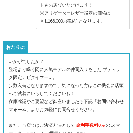
トもお選びいただけます！
※アリゲーターレザー設定の価格は
￥1,166,000,-(税込) となります。
おわりに
いかがでしたか？
登場より瞬く間に人気モデルの仲間入りをした ブティッ
ク限定ナビタイマー…。
少数入荷となりますので、気になった方はこの機会に店頭
へご試着にいらしてくださいね！
在庫確認やご要望など御座いましたら下記「
お問い合わせ
フォーム
」よりお気軽にお問合せください。
また、当店ではご決済方法として
金利手数料0%
の
スマ