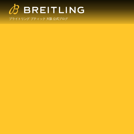
ブライトリング ブティック 大阪 公式ブログ