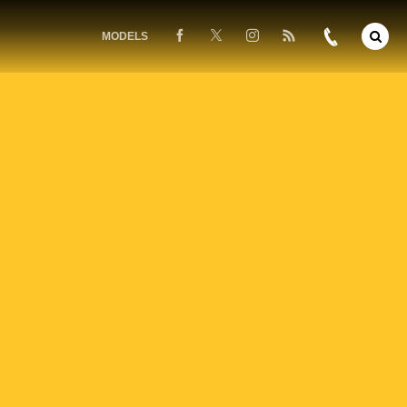
MODELS