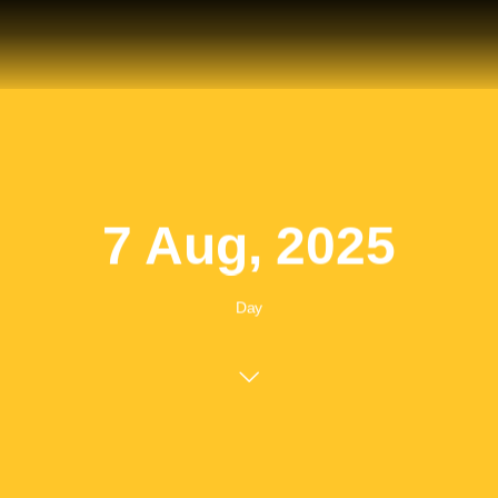
7 Aug, 2025
Day