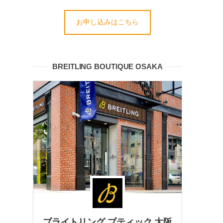
お申し込みはこちら
BREITLING BOUTIQUE OSAKA
ブライトリング ブティック 大阪