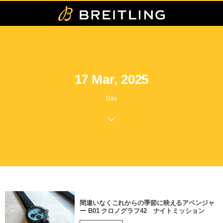
17 Mar, 2025
Day
間違いなくこれからの季節に映えるアベンジャ
ー B01 クロノグラフ42 ナイトミッション