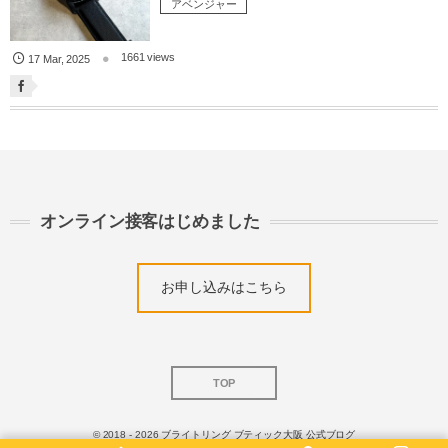
アベンジャー
1661 views
17
Mar
,
2025
オンライン接客はじめました
お申し込みはこちら
TOP
© 2018 - 2026
ブライトリング ブティック大阪 公式ブログ