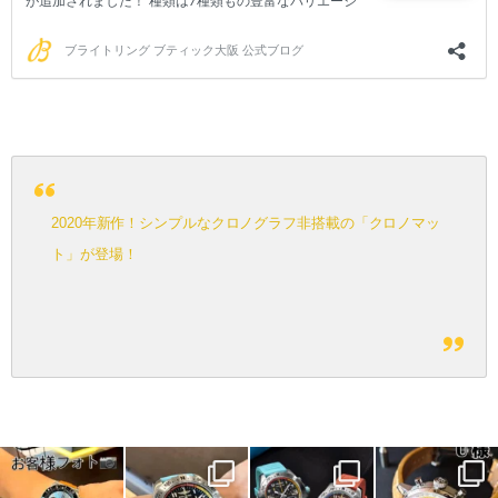
2020年新作！シンプルなクロノグラフ非搭載の「クロノマッ
ト」が登場！