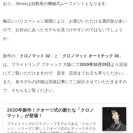
おり、36mmは自動巻の機械式ムーブメントとなります。
幅広いバリエーション展開により、お選びいただける選択肢が多い
ので、お好みにあったモデルを見つけやすいのではないでしょう
か。
新作の「
クロノマット 32
」と「
クロノマット オートチック 36
」
は、ブライトリング ブティック 大阪にて
2020年10月29日
より店頭
にてご覧いただけますので、是非、店頭までお立ち寄りください。
また、各モデルの詳細は別途記事にてご紹介させていただきますの
で、そちらもご覧ください。