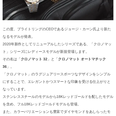
この度、ブライトリングのCEOであるジョージ・カーン氏より新た
なるモデルが発表。
2020年新作としてリニューアルしたシリーズである、「クロノマッ
ト」シリーズにレディースモデルが新規登場します。
その名は「
クロノマット 32
」と「
クロノマット オートマチック
36
」。
「クロノマット」のラグジュアリースポーツなデザインをシンプル
にすることで、エレガントかつスマートな印象を受ける仕上がりと
なっています。
ステンレススチールのモデルから18Kレッドゴールドを配したモデル
を含め、フル18Kレッドゴールドモデルも登場。
また、カラーバリエーションも豊富でダイヤモンドをあしらったモ