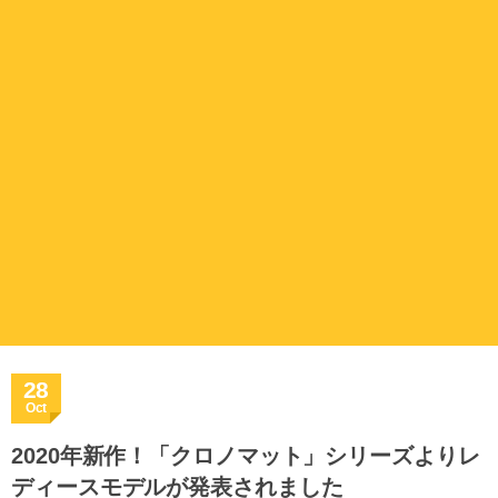
28
Oct
2020年新作！「クロノマット」シリーズよりレ
ディースモデルが発表されました