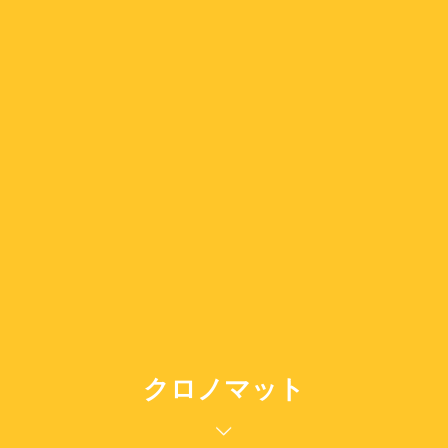
クロノマット