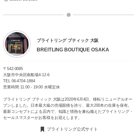
ブライトリング ブティック 大阪
BREITLING BOUTIQUE OSAKA
〒542-0085
大阪市中央区南船場4-12-6
TEL
06-4704-1884
営業時間 11:00 - 19:00 水曜定休
ブライトリング ブティック 大阪は2020年6月4日、移転リニューアルオー
プンしました。日本最大級の売場面積を誇り、最大200本の在庫を保有。
最新コンセプトによる店内で、知識と情熱を兼ね備えたブライトリング・
セールスマスターがお客様をお迎えします。
ブライトリング公式サイト